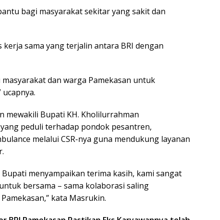
antu bagi masyarakat sekitar yang sakit dan
 kerja sama yang terjalin antara BRI dengan
agi masyarakat dan warga Pamekasan untuk
 ucapnya.
n mewakili Bupati KH. Kholilurrahman
yang peduli terhadap pondok pesantren,
mbulance melalui CSR-nya guna mendukung layanan
.
 Bupati menyampaikan terima kasih, kami sangat
ntuk bersama – sama kolaborasi saling
Pamekasan,” kata Masrukin.