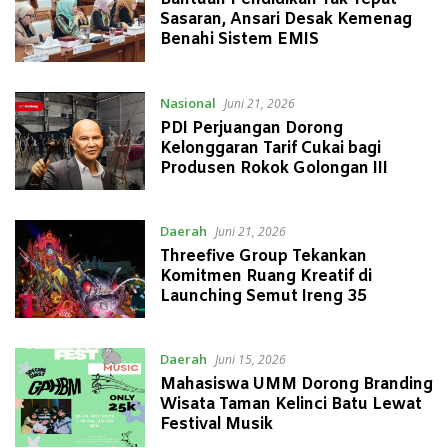
Sasaran, Ansari Desak Kemenag
Benahi Sistem EMIS
Nasional
Juni 21, 2026
PDI Perjuangan Dorong
Kelonggaran Tarif Cukai bagi
Produsen Rokok Golongan III
Daerah
Juni 21, 2026
Threefive Group Tekankan
Komitmen Ruang Kreatif di
Launching Semut Ireng 35
Daerah
Juni 15, 2026
Mahasiswa UMM Dorong Branding
Wisata Taman Kelinci Batu Lewat
Festival Musik