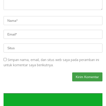
Simpan nama, email, dan situs web saya pada peramban ini
untuk komentar saya berikutnya.
Pemutar
Video