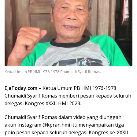
Ketua Umum PB HMI 1976-1978 Chumaidi Syarif Romas.
EjaToday.com –
Ketua Umum PB HMI 1976-1978
Chumaidi Syarif Romas memberi pesan kepada seluruh
delegasi Kongres XXXII HMI 2023.
Chumaidi Syarif Romas dalam video yang diunggah
akun Instagram @kpran.hmi itu menyampaikan tiga
poin pesan kepada seluruh delegasi Kongres ke-XXXII