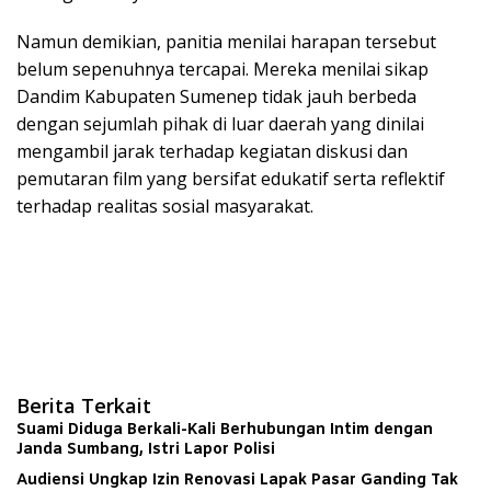
Namun demikian, panitia menilai harapan tersebut
belum sepenuhnya tercapai. Mereka menilai sikap
Dandim Kabupaten Sumenep tidak jauh berbeda
dengan sejumlah pihak di luar daerah yang dinilai
mengambil jarak terhadap kegiatan diskusi dan
pemutaran film yang bersifat edukatif serta reflektif
terhadap realitas sosial masyarakat.
Berita Terkait
Suami Diduga Berkali-Kali Berhubungan Intim dengan
Janda Sumbang, Istri Lapor Polisi
Audiensi Ungkap Izin Renovasi Lapak Pasar Ganding Tak