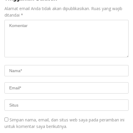
Alamat email Anda tidak akan dipublikasikan.
Ruas yang wajib
ditandai
*
Simpan nama, email, dan situs web saya pada peramban ini
untuk komentar saya berikutnya.