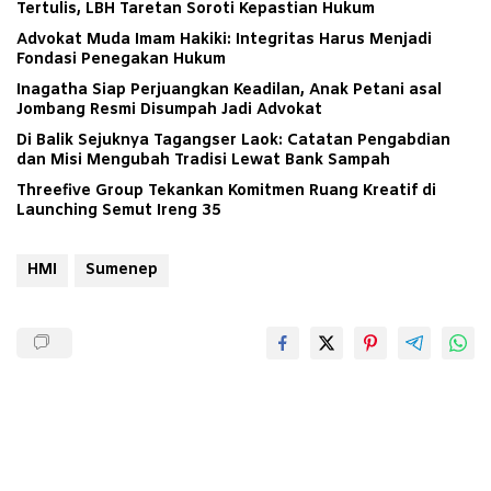
Tertulis, LBH Taretan Soroti Kepastian Hukum
Advokat Muda Imam Hakiki: Integritas Harus Menjadi
Fondasi Penegakan Hukum
Inagatha Siap Perjuangkan Keadilan, Anak Petani asal
Jombang Resmi Disumpah Jadi Advokat
Di Balik Sejuknya Tagangser Laok: Catatan Pengabdian
dan Misi Mengubah Tradisi Lewat Bank Sampah
Threefive Group Tekankan Komitmen Ruang Kreatif di
Launching Semut Ireng 35
HMI
Sumenep