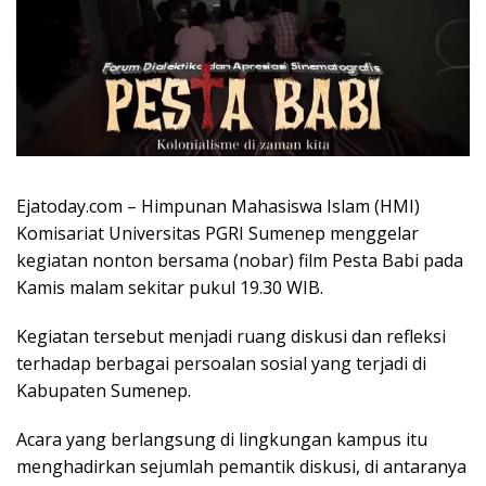
Ejatoday.com – Himpunan Mahasiswa Islam (HMI)
Komisariat Universitas PGRI Sumenep menggelar
kegiatan nonton bersama (nobar) film Pesta Babi pada
Kamis malam sekitar pukul 19.30 WIB.
Kegiatan tersebut menjadi ruang diskusi dan refleksi
terhadap berbagai persoalan sosial yang terjadi di
Kabupaten Sumenep.
Acara yang berlangsung di lingkungan kampus itu
menghadirkan sejumlah pemantik diskusi, di antaranya