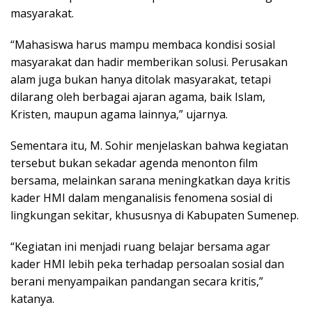
masyarakat.
“Mahasiswa harus mampu membaca kondisi sosial
masyarakat dan hadir memberikan solusi. Perusakan
alam juga bukan hanya ditolak masyarakat, tetapi
dilarang oleh berbagai ajaran agama, baik Islam,
Kristen, maupun agama lainnya,” ujarnya.
Sementara itu, M. Sohir menjelaskan bahwa kegiatan
tersebut bukan sekadar agenda menonton film
bersama, melainkan sarana meningkatkan daya kritis
kader HMI dalam menganalisis fenomena sosial di
lingkungan sekitar, khususnya di Kabupaten Sumenep.
“Kegiatan ini menjadi ruang belajar bersama agar
kader HMI lebih peka terhadap persoalan sosial dan
berani menyampaikan pandangan secara kritis,”
katanya.