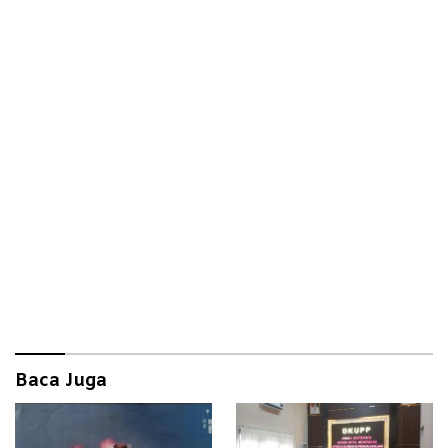
Baca Juga