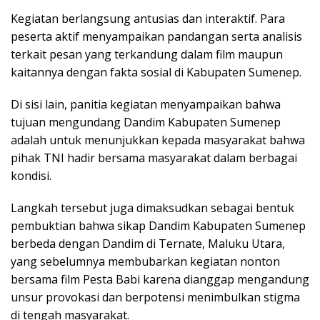
Kegiatan berlangsung antusias dan interaktif. Para
peserta aktif menyampaikan pandangan serta analisis
terkait pesan yang terkandung dalam film maupun
kaitannya dengan fakta sosial di Kabupaten Sumenep.
Di sisi lain, panitia kegiatan menyampaikan bahwa
tujuan mengundang Dandim Kabupaten Sumenep
adalah untuk menunjukkan kepada masyarakat bahwa
pihak TNI hadir bersama masyarakat dalam berbagai
kondisi.
Langkah tersebut juga dimaksudkan sebagai bentuk
pembuktian bahwa sikap Dandim Kabupaten Sumenep
berbeda dengan Dandim di Ternate, Maluku Utara,
yang sebelumnya membubarkan kegiatan nonton
bersama film Pesta Babi karena dianggap mengandung
unsur provokasi dan berpotensi menimbulkan stigma
di tengah masyarakat.