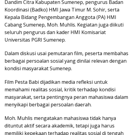
Dandim Citra Kabupaten Sumenep, pengurus Badan
Koordinasi (Badko) HMI Jawa Timur M. Sohir, serta
Kepala Bidang Pengembangan Anggota (PA) HMI
Cabang Sumenep, Moh. Muhlis. Kegiatan juga diikuti
seluruh pengurus dan kader HMI Komisariat
Universitas PGRI Sumenep.
Dalam diskusi usai pemutaran film, peserta membahas
berbagai persoalan sosial yang dinilai relevan dengan
kondisi masyarakat Sumenep.
Film Pesta Babi dijadikan media refleksi untuk
memahami realitas sosial, kritik terhadap kondisi
masyarakat, serta pentingnya peran mahasiswa dalam
menyikapi berbagai persoalan daerah.
Moh. Muhlis mengatakan mahasiswa tidak hanya
dituntut aktif secara akademik, tetapi juga harus
memiliki kepekaan terhadap realitas sosial di tengah