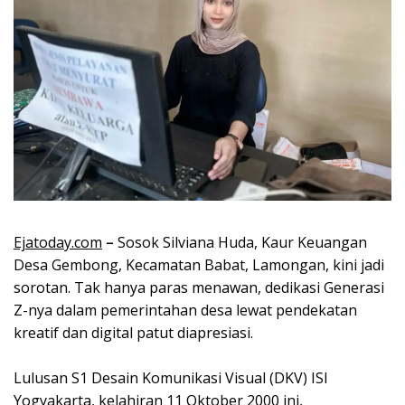
Ejatoday.com
–
Sosok Silviana Huda, Kaur Keuangan
Desa Gembong, Kecamatan Babat, Lamongan, kini jadi
sorotan. Tak hanya paras menawan, dedikasi Generasi
Z-nya dalam pemerintahan desa lewat pendekatan
kreatif dan digital patut diapresiasi.
Lulusan S1 Desain Komunikasi Visual (DKV) ISI
Yogyakarta, kelahiran 11 Oktober 2000 ini,