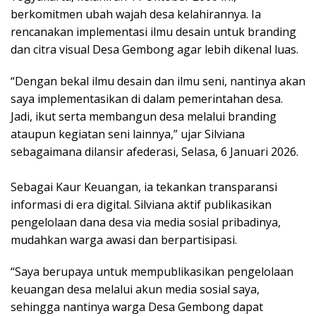
berkomitmen ubah wajah desa kelahirannya. Ia
rencanakan implementasi ilmu desain untuk branding
dan citra visual Desa Gembong agar lebih dikenal luas.
“Dengan bekal ilmu desain dan ilmu seni, nantinya akan
saya implementasikan di dalam pemerintahan desa.
Jadi, ikut serta membangun desa melalui branding
ataupun kegiatan seni lainnya,” ujar Silviana
sebagaimana dilansir afederasi, Selasa, 6 Januari 2026.
Sebagai Kaur Keuangan, ia tekankan transparansi
informasi di era digital. Silviana aktif publikasikan
pengelolaan dana desa via media sosial pribadinya,
mudahkan warga awasi dan berpartisipasi.
“Saya berupaya untuk mempublikasikan pengelolaan
keuangan desa melalui akun media sosial saya,
sehingga nantinya warga Desa Gembong dapat