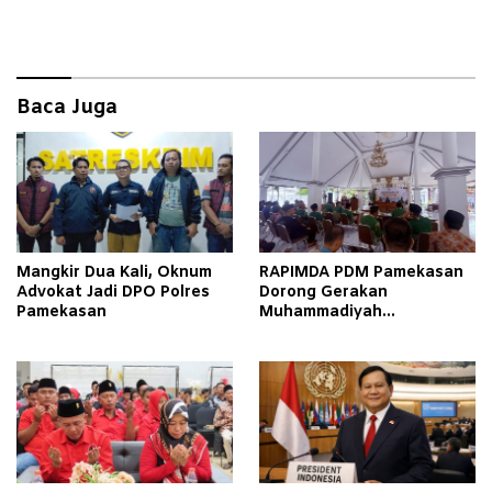
Baca Juga
Mangkir Dua Kali, Oknum
RAPIMDA PDM Pamekasan
Advokat Jadi DPO Polres
Dorong Gerakan
Pamekasan
Muhammadiyah
Berkemajuan