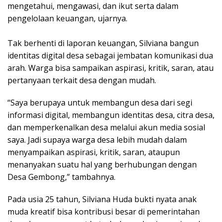
mengetahui, mengawasi, dan ikut serta dalam
pengelolaan keuangan, ujarnya.
Tak berhenti di laporan keuangan, Silviana bangun
identitas digital desa sebagai jembatan komunikasi dua
arah. Warga bisa sampaikan aspirasi, kritik, saran, atau
pertanyaan terkait desa dengan mudah.
“Saya berupaya untuk membangun desa dari segi
informasi digital, membangun identitas desa, citra desa,
dan memperkenalkan desa melalui akun media sosial
saya. Jadi supaya warga desa lebih mudah dalam
menyampaikan aspirasi, kritik, saran, ataupun
menanyakan suatu hal yang berhubungan dengan
Desa Gembong,” tambahnya.
Pada usia 25 tahun, Silviana Huda bukti nyata anak
muda kreatif bisa kontribusi besar di pemerintahan