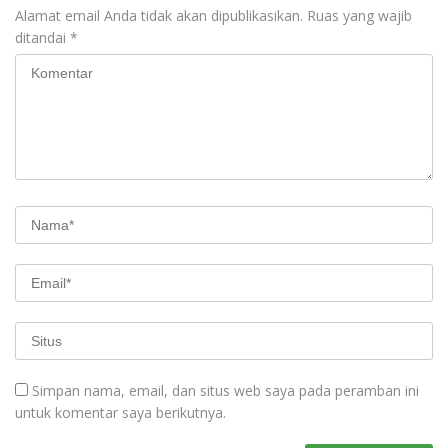
Alamat email Anda tidak akan dipublikasikan.
Ruas yang wajib
ditandai
*
Simpan nama, email, dan situs web saya pada peramban ini
untuk komentar saya berikutnya.