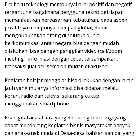
Era baru teknologi mempunyai nilai positif dan negatif
tergantung bagaimana pengguna teknologi dapat
memanfaatkan berdasarkan kebutuhan, pada aspek
positifnya mempunyai dampak global, dapat
menghubungkan orang di seluruh dunia,
berkomunikasi antar negara bisa dengan mudah
dilakukan, bisa dengan panggilan video (call/zoom
meeting), informasi dengan cepat tersampaikan,
transaksi jual beli semakin mudah dilakukan.
Kegiatan belajar mengajar bisa dilakukan dengan jarak
jauh yang mulanya informasi bisa didapat melalui
koran, radio dan televisi sekarang cukup
menggunakan smartphone.
Era digital adalah era yang didukung teknologi yang
dapat mendorong kegiatan bisnis masyarakat banyak
dan anak-anak muda di Desa-desa bahkan sampai yang