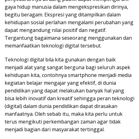
gaya hidup manusia dalam mengekspresikan dirinya,
begitu beragam. Ekspresi yang ditampilkan dalam
kehidupan sosial perlahan mengalami perubahan yang
dapat mengandung nilai positif dan negatif.
Tergantung bagaimana seseorang menggunakan dan
memanfaatkan teknologi digital tersebut.
Teknologi digital bila kita gunakan dengan baik
menjadi alat yang sangat berguna bagi seluruh aspek
kehidupan kita, contohnya smartphone menjadi media
kegiatan belajar mengajar yang efektif, di dunia
pendidikan yang dapat melakukan banyak hal yang
bisa lebih inovatif dan kreatif sehingga peran teknologi
(digital) dalam dunia pendidikan dapat dirasakan
manfaatnya. Oleh sebab itu, maka kita perlu untuk
terus mengikuti perkembangan zaman agar tidak
menjadi bagian dari masyarakat tertinggal.