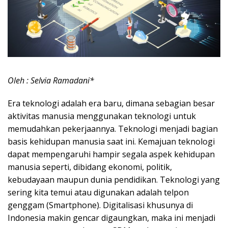
Oleh : Selvia Ramadani*
Era teknologi adalah era baru, dimana sebagian besar
aktivitas manusia menggunakan teknologi untuk
memudahkan pekerjaannya. Teknologi menjadi bagian
basis kehidupan manusia saat ini. Kemajuan teknologi
dapat mempengaruhi hampir segala aspek kehidupan
manusia seperti, dibidang ekonomi, politik,
kebudayaan maupun dunia pendidikan. Teknologi yang
sering kita temui atau digunakan adalah telpon
genggam (Smartphone). Digitalisasi khusunya di
Indonesia makin gencar digaungkan, maka ini menjadi