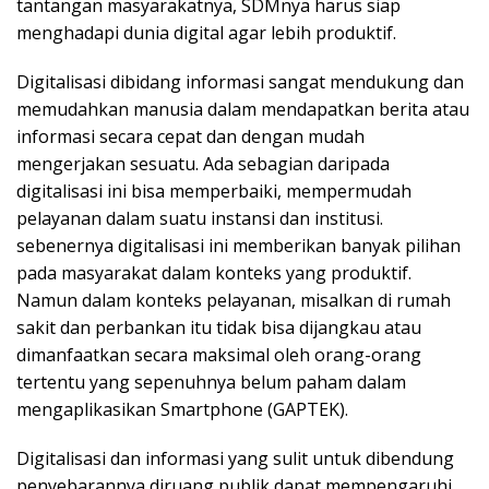
tantangan masyarakatnya, SDMnya harus siap
menghadapi dunia digital agar lebih produktif.
Digitalisasi dibidang informasi sangat mendukung dan
memudahkan manusia dalam mendapatkan berita atau
informasi secara cepat dan dengan mudah
mengerjakan sesuatu. Ada sebagian daripada
digitalisasi ini bisa memperbaiki, mempermudah
pelayanan dalam suatu instansi dan institusi.
sebenernya digitalisasi ini memberikan banyak pilihan
pada masyarakat dalam konteks yang produktif.
Namun dalam konteks pelayanan, misalkan di rumah
sakit dan perbankan itu tidak bisa dijangkau atau
dimanfaatkan secara maksimal oleh orang-orang
tertentu yang sepenuhnya belum paham dalam
mengaplikasikan Smartphone (GAPTEK).
Digitalisasi dan informasi yang sulit untuk dibendung
penyebarannya diruang publik dapat mempengaruhi