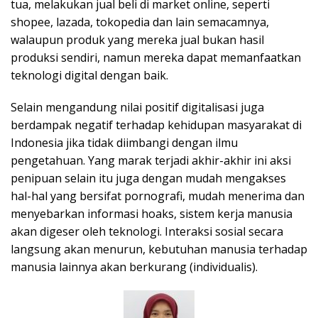
tua, melakukan jual beli di market online, seperti
shopee, lazada, tokopedia dan lain semacamnya,
walaupun produk yang mereka jual bukan hasil
produksi sendiri, namun mereka dapat memanfaatkan
teknologi digital dengan baik.
Selain mengandung nilai positif digitalisasi juga
berdampak negatif terhadap kehidupan masyarakat di
Indonesia jika tidak diimbangi dengan ilmu
pengetahuan. Yang marak terjadi akhir-akhir ini aksi
penipuan selain itu juga dengan mudah mengakses
hal-hal yang bersifat pornografi, mudah menerima dan
menyebarkan informasi hoaks, sistem kerja manusia
akan digeser oleh teknologi. Interaksi sosial secara
langsung akan menurun, kebutuhan manusia terhadap
manusia lainnya akan berkurang (individualis).