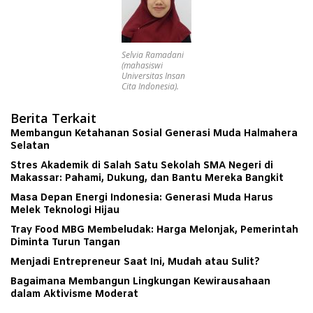
Selvia Ramadani
(mahasiswi
Universitas Insan
Cita Indonesia).
Berita Terkait
Membangun Ketahanan Sosial Generasi Muda Halmahera
Selatan
Stres Akademik di Salah Satu Sekolah SMA Negeri di
Makassar: Pahami, Dukung, dan Bantu Mereka Bangkit
Masa Depan Energi Indonesia: Generasi Muda Harus
Melek Teknologi Hijau
Tray Food MBG Membeludak: Harga Melonjak, Pemerintah
Diminta Turun Tangan
Menjadi Entrepreneur Saat Ini, Mudah atau Sulit?
Bagaimana Membangun Lingkungan Kewirausahaan
dalam Aktivisme Moderat