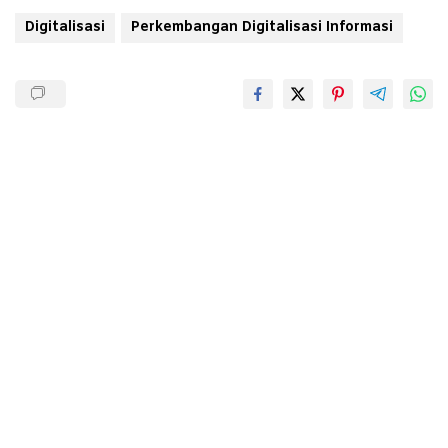
Digitalisasi
Perkembangan Digitalisasi Informasi