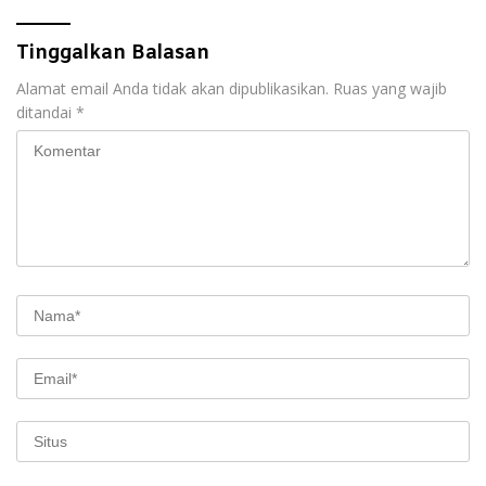
Tinggalkan Balasan
Alamat email Anda tidak akan dipublikasikan.
Ruas yang wajib
ditandai
*