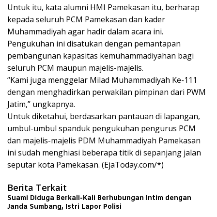
Untuk itu, kata alumni HMI Pamekasan itu, berharap
kepada seluruh PCM Pamekasan dan kader
Muhammadiyah agar hadir dalam acara ini.
Pengukuhan ini disatukan dengan pemantapan
pembangunan kapasitas kemuhammadiyahan bagi
seluruh PCM maupun majelis-majelis.
“Kami juga menggelar Milad Muhammadiyah Ke-111
dengan menghadirkan perwakilan pimpinan dari PWM
Jatim,” ungkapnya.
Untuk diketahui, berdasarkan pantauan di lapangan,
umbul-umbul spanduk pengukuhan pengurus PCM
dan majelis-majelis PDM Muhammadiyah Pamekasan
ini sudah menghiasi beberapa titik di sepanjang jalan
seputar kota Pamekasan. (EjaToday.com/*)
Berita Terkait
Suami Diduga Berkali-Kali Berhubungan Intim dengan
Janda Sumbang, Istri Lapor Polisi