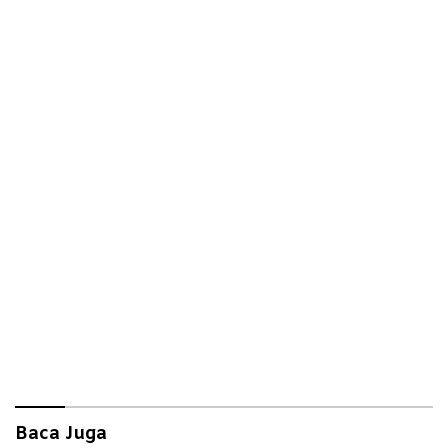
Baca Juga