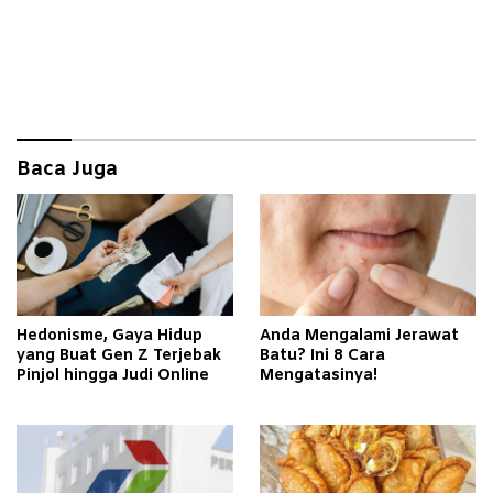
Baca Juga
Hedonisme, Gaya Hidup
Anda Mengalami Jerawat
yang Buat Gen Z Terjebak
Batu? Ini 8 Cara
Pinjol hingga Judi Online
Mengatasinya!