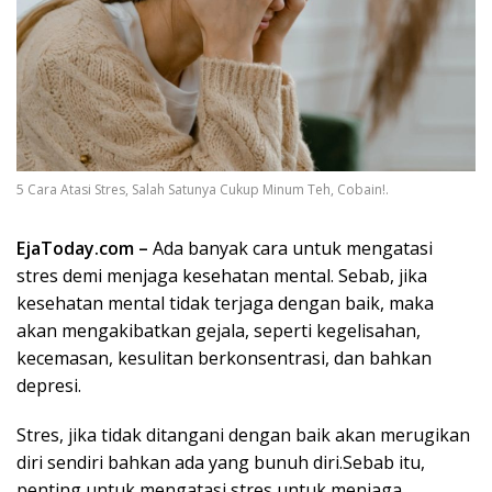
5 Cara Atasi Stres, Salah Satunya Cukup Minum Teh, Cobain!.
EjaToday.com –
Ada banyak cara untuk mengatasi
stres demi menjaga kesehatan mental. Sebab, jika
kesehatan mental tidak terjaga dengan baik, maka
akan mengakibatkan gejala, seperti kegelisahan,
kecemasan, kesulitan berkonsentrasi, dan bahkan
depresi.
Stres, jika tidak ditangani dengan baik akan merugikan
diri sendiri bahkan ada yang bunuh diri.Sebab itu,
penting untuk mengatasi stres untuk menjaga