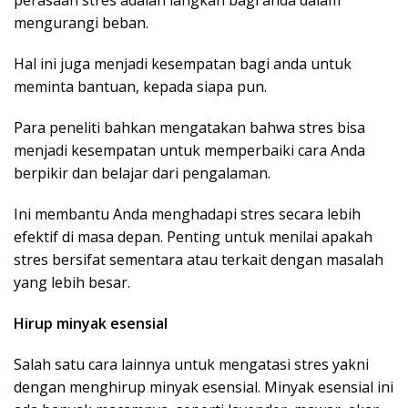
perasaan stres adalah langkah bagi anda dalam
mengurangi beban.
Hal ini juga menjadi kesempatan bagi anda untuk
meminta bantuan, kepada siapa pun.
Para peneliti bahkan mengatakan bahwa stres bisa
menjadi kesempatan untuk memperbaiki cara Anda
berpikir dan belajar dari pengalaman.
Ini membantu Anda menghadapi stres secara lebih
efektif di masa depan. Penting untuk menilai apakah
stres bersifat sementara atau terkait dengan masalah
yang lebih besar.
Hirup minyak esensial
Salah satu cara lainnya untuk mengatasi stres yakni
dengan menghirup minyak esensial. Minyak esensial ini