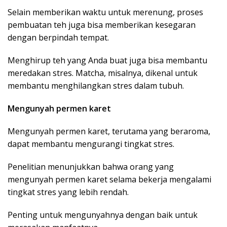
Selain memberikan waktu untuk merenung, proses
pembuatan teh juga bisa memberikan kesegaran
dengan berpindah tempat.
Menghirup teh yang Anda buat juga bisa membantu
meredakan stres. Matcha, misalnya, dikenal untuk
membantu menghilangkan stres dalam tubuh.
Mengunyah permen karet
Mengunyah permen karet, terutama yang beraroma,
dapat membantu mengurangi tingkat stres.
Penelitian menunjukkan bahwa orang yang
mengunyah permen karet selama bekerja mengalami
tingkat stres yang lebih rendah.
Penting untuk mengunyahnya dengan baik untuk