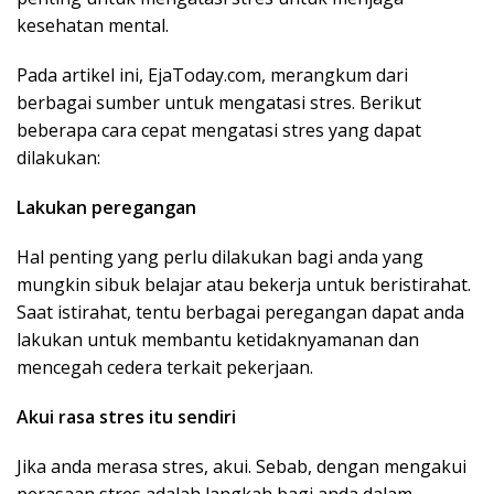
kesehatan mental.
Pada artikel ini, EjaToday.com, merangkum dari
berbagai sumber untuk mengatasi stres. Berikut
beberapa cara cepat mengatasi stres yang dapat
dilakukan:
Lakukan peregangan
Hal penting yang perlu dilakukan bagi anda yang
mungkin sibuk belajar atau bekerja untuk beristirahat.
Saat istirahat, tentu berbagai peregangan dapat anda
lakukan untuk membantu ketidaknyamanan dan
mencegah cedera terkait pekerjaan.
Akui rasa stres itu sendiri
Jika anda merasa stres, akui. Sebab, dengan mengakui