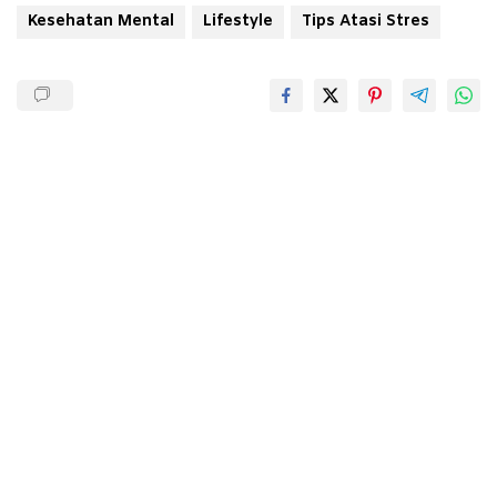
Kesehatan Mental
Lifestyle
Tips Atasi Stres