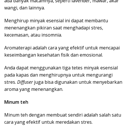
ada banyak macamnya, seperti lavender, mawar, akar
wangi, dan lainnya.
Menghirup minyak esensial ini dapat membantu
menenangkan pikiran saat menghadapi stres,
kecemasan, atau insomnia.
Aromaterapi adalah cara yang efektif untuk mencapai
keseimbangan kesehatan fisik dan emosional.
Anda dapat menggunakan tiga tetes minyak esensial
pada kapas dan menghirupnya untuk mengurangi
stres.
Diffuser
juga bisa digunakan untuk menyebarkan
aroma yang menenangkan.
Minum teh
Minum teh dengan membuat sendiri adalah salah satu
cara yang efektif untuk meredakan stres.