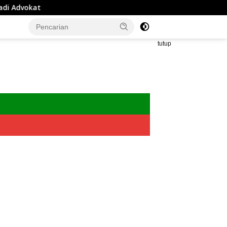
tutup