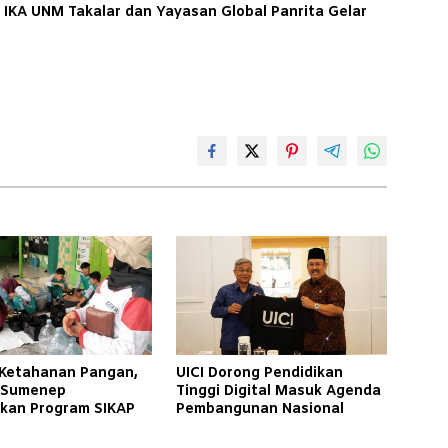
C IKA UNM Takalar dan Yayasan Global Panrita Gelar
Ketahanan Pangan,
UICI Dorong Pendidikan
 Sumenep
Tinggi Digital Masuk Agenda
kan Program SIKAP
Pembangunan Nasional