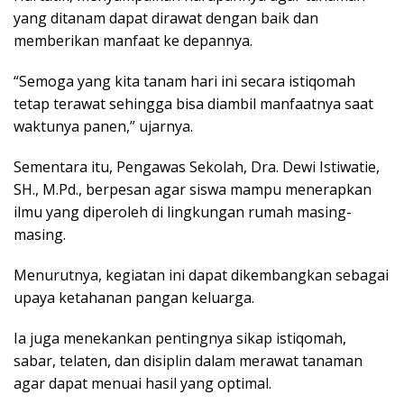
yang ditanam dapat dirawat dengan baik dan
memberikan manfaat ke depannya.
“Semoga yang kita tanam hari ini secara istiqomah
tetap terawat sehingga bisa diambil manfaatnya saat
waktunya panen,” ujarnya.
Sementara itu, Pengawas Sekolah, Dra. Dewi Istiwatie,
SH., M.Pd., berpesan agar siswa mampu menerapkan
ilmu yang diperoleh di lingkungan rumah masing-
masing.
Menurutnya, kegiatan ini dapat dikembangkan sebagai
upaya ketahanan pangan keluarga.
Ia juga menekankan pentingnya sikap istiqomah,
sabar, telaten, dan disiplin dalam merawat tanaman
agar dapat menuai hasil yang optimal.