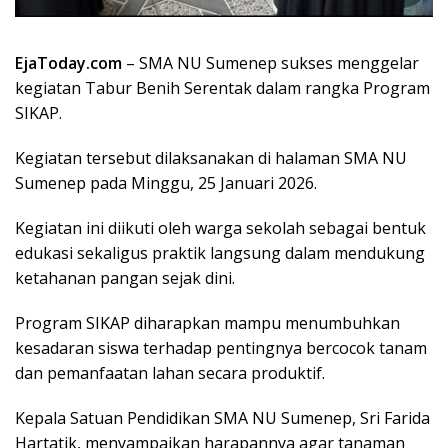
EjaToday.com
– SMA NU Sumenep sukses menggelar
kegiatan Tabur Benih Serentak dalam rangka Program
SIKAP.
Kegiatan tersebut dilaksanakan di halaman SMA NU
Sumenep pada Minggu, 25 Januari 2026.
Kegiatan ini diikuti oleh warga sekolah sebagai bentuk
edukasi sekaligus praktik langsung dalam mendukung
ketahanan pangan sejak dini.
Program SIKAP diharapkan mampu menumbuhkan
kesadaran siswa terhadap pentingnya bercocok tanam
dan pemanfaatan lahan secara produktif.
Kepala Satuan Pendidikan SMA NU Sumenep, Sri Farida
Hartatik, menyampaikan harapannya agar tanaman