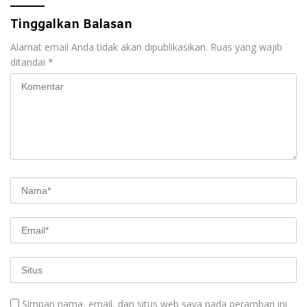
Tinggalkan Balasan
Alamat email Anda tidak akan dipublikasikan.
Ruas yang wajib
ditandai
*
Simpan nama, email, dan situs web saya pada peramban ini