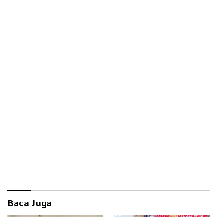
Baca Juga