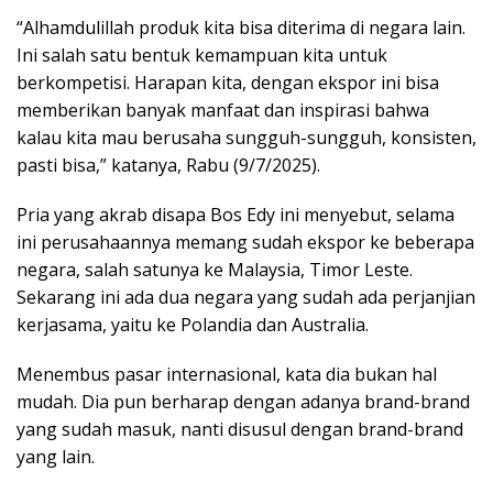
“Alhamdulillah produk kita bisa diterima di negara lain.
Ini salah satu bentuk kemampuan kita untuk
berkompetisi. Harapan kita, dengan ekspor ini bisa
memberikan banyak manfaat dan inspirasi bahwa
kalau kita mau berusaha sungguh-sungguh, konsisten,
pasti bisa,” katanya, Rabu (9/7/2025).
Pria yang akrab disapa Bos Edy ini menyebut, selama
ini perusahaannya memang sudah ekspor ke beberapa
negara, salah satunya ke Malaysia, Timor Leste.
Sekarang ini ada dua negara yang sudah ada perjanjian
kerjasama, yaitu ke Polandia dan Australia.
Menembus pasar internasional, kata dia bukan hal
mudah. Dia pun berharap dengan adanya brand-brand
yang sudah masuk, nanti disusul dengan brand-brand
yang lain.