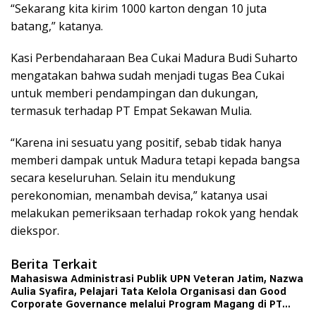
“Sekarang kita kirim 1000 karton dengan 10 juta
batang,” katanya.
Kasi Perbendaharaan Bea Cukai Madura Budi Suharto
mengatakan bahwa sudah menjadi tugas Bea Cukai
untuk memberi pendampingan dan dukungan,
termasuk terhadap PT Empat Sekawan Mulia.
“Karena ini sesuatu yang positif, sebab tidak hanya
memberi dampak untuk Madura tetapi kepada bangsa
secara keseluruhan. Selain itu mendukung
perekonomian, menambah devisa,” katanya usai
melakukan pemeriksaan terhadap rokok yang hendak
diekspor.
Berita Terkait
Mahasiswa Administrasi Publik UPN Veteran Jatim, Nazwa
Aulia Syafira, Pelajari Tata Kelola Organisasi dan Good
Corporate Governance melalui Program Magang di PT