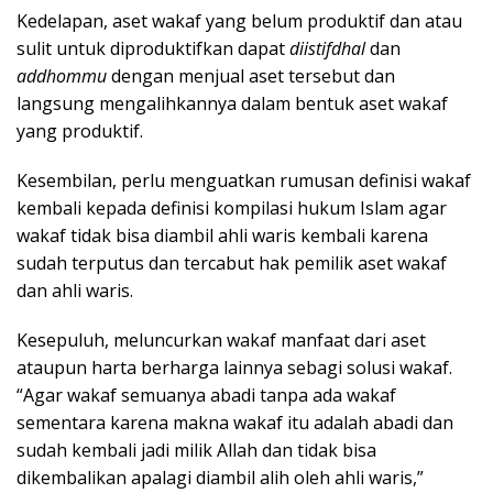
Kedelapan, aset wakaf yang belum produktif dan atau
sulit untuk diproduktifkan dapat
diistifdhal
dan
addhommu
dengan menjual aset tersebut dan
langsung mengalihkannya dalam bentuk aset wakaf
yang produktif.
Kesembilan, perlu menguatkan rumusan definisi wakaf
kembali kepada definisi kompilasi hukum Islam agar
wakaf tidak bisa diambil ahli waris kembali karena
sudah terputus dan tercabut hak pemilik aset wakaf
dan ahli waris.
Kesepuluh, meluncurkan wakaf manfaat dari aset
ataupun harta berharga lainnya sebagi solusi wakaf.
“Agar wakaf semuanya abadi tanpa ada wakaf
sementara karena makna wakaf itu adalah abadi dan
sudah kembali jadi milik Allah dan tidak bisa
dikembalikan apalagi diambil alih oleh ahli waris,”