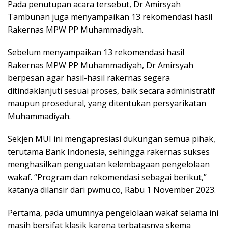
Pada penutupan acara tersebut, Dr Amirsyah
Tambunan juga menyampaikan 13 rekomendasi hasil
Rakernas MPW PP Muhammadiyah.
Sebelum menyampaikan 13 rekomendasi hasil
Rakernas MPW PP Muhammadiyah, Dr Amirsyah
berpesan agar hasil-hasil rakernas segera
ditindaklanjuti sesuai proses, baik secara administratif
maupun prosedural, yang ditentukan persyarikatan
Muhammadiyah.
Sekjen MUI ini mengapresiasi dukungan semua pihak,
terutama Bank Indonesia, sehingga rakernas sukses
menghasilkan penguatan kelembagaan pengelolaan
wakaf. “Program dan rekomendasi sebagai berikut,”
katanya dilansir dari pwmu.co, Rabu 1 November 2023.
Pertama, pada umumnya pengelolaan wakaf selama ini
masih bersifat klasik karena terbatasnya skema