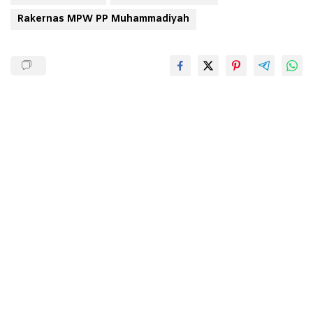
Rakernas MPW PP Muhammadiyah