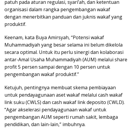
patuh pada aturan regulasi, syari’ah, dan ketentuan
organisasi dalam rangka pengembangan wakaf
dengan menerbitkan panduan dan juknis wakaf yang
produktif.
Keenam, kata Buya Amirsyah, “Potensi wakaf
Muhammadiyah yang besar selama ini belum dikelola
secara optimal. Untuk itu perlu sinergi dan kolaborasi
antar-Amal Usaha Muhammadiyah (AUM) melalui share
profit 5 persen sampai dengan 10 persen untuk
pengembangan wakaf produktif.”
Ketujuh, pentingnya membuat skema pembiayaan
untuk pendayagunaan aset wakaf melalui cash wakaf
link suku (CWLS) dan cash wakaf link deposito (CWLD).
“Agar akselerasi pendayagunaan wakaf untuk
pengembangan AUM seperti rumah sakit, lembaga
pendidikan, dan lain-lain,” imbuhnya.