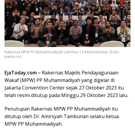
Rakernas MPW PP Muhammadiyah Lahirkan 13 Rekomendasi. (Foto:
pwmu.co)
EjaToday.com –
Rakernas Majelis Pendayagunaan
Wakaf (MPW) PP Muhammadiyah yang digelar di
Jakarta Convention Center sejak 27 Oktober 2023 itu
telah resmi ditutup pada Minggu 29 Oktober 2023 lalu.
Penutupan Rakernas MPW PP Muhammadiyah itu
ditutup oleh Dr. Amirsyah Tambunan selaku ketua
MPW PP Muhammadiyah.