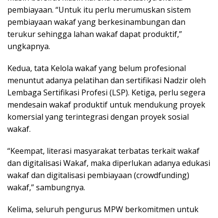
pembiayaan. “Untuk itu perlu merumuskan sistem
pembiayaan wakaf yang berkesinambungan dan
terukur sehingga lahan wakaf dapat produktif,”
ungkapnya.
Kedua, tata Kelola wakaf yang belum profesional
menuntut adanya pelatihan dan sertifikasi Nadzir oleh
Lembaga Sertifikasi Profesi (LSP). Ketiga, perlu segera
mendesain wakaf produktif untuk mendukung proyek
komersial yang terintegrasi dengan proyek sosial
wakaf.
“Keempat, literasi masyarakat terbatas terkait wakaf
dan digitalisasi Wakaf, maka diperlukan adanya edukasi
wakaf dan digitalisasi pembiayaan (crowdfunding)
wakaf,” sambungnya.
Kelima, seluruh pengurus MPW berkomitmen untuk