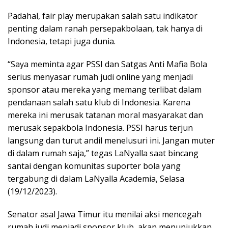
Padahal, fair play merupakan salah satu indikator
penting dalam ranah persepakbolaan, tak hanya di
Indonesia, tetapi juga dunia.
“Saya meminta agar PSSI dan Satgas Anti Mafia Bola
serius menyasar rumah judi online yang menjadi
sponsor atau mereka yang memang terlibat dalam
pendanaan salah satu klub di Indonesia. Karena
mereka ini merusak tatanan moral masyarakat dan
merusak sepakbola Indonesia. PSSI harus terjun
langsung dan turut andil menelusuri ini. Jangan muter
di dalam rumah saja,” tegas LaNyalla saat bincang
santai dengan komunitas suporter bola yang
tergabung di dalam LaNyalla Academia, Selasa
(19/12/2023).
Senator asal Jawa Timur itu menilai aksi mencegah
rumah judi menjadi sponsor klub, akan menunjukkan