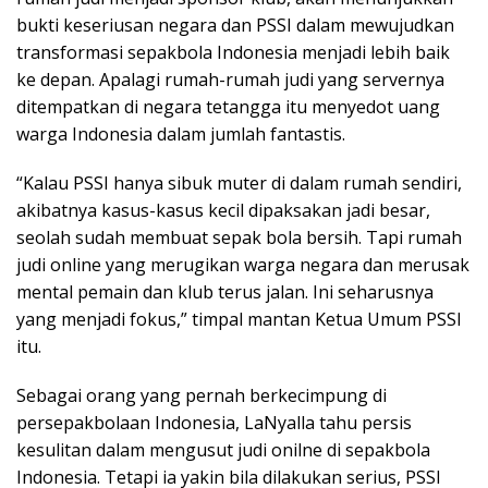
bukti keseriusan negara dan PSSI dalam mewujudkan
transformasi sepakbola Indonesia menjadi lebih baik
ke depan. Apalagi rumah-rumah judi yang servernya
ditempatkan di negara tetangga itu menyedot uang
warga Indonesia dalam jumlah fantastis.
“Kalau PSSI hanya sibuk muter di dalam rumah sendiri,
akibatnya kasus-kasus kecil dipaksakan jadi besar,
seolah sudah membuat sepak bola bersih. Tapi rumah
judi online yang merugikan warga negara dan merusak
mental pemain dan klub terus jalan. Ini seharusnya
yang menjadi fokus,” timpal mantan Ketua Umum PSSI
itu.
Sebagai orang yang pernah berkecimpung di
persepakbolaan Indonesia, LaNyalla tahu persis
kesulitan dalam mengusut judi onilne di sepakbola
Indonesia. Tetapi ia yakin bila dilakukan serius, PSSI