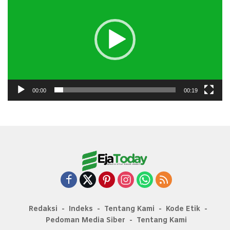
00:00
00:19
Redaksi
Indeks
Tentang Kami
Kode Etik
Pedoman Media Siber
Tentang Kami