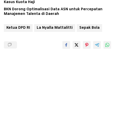
Kasus Kuota Haji
BKN Dorong Optimalisasi Data ASN untuk Percepatan
Manajemen Talenta di Daerah
Ketua DPD RI
La Nyalla Mattalitti
Sepak Bola