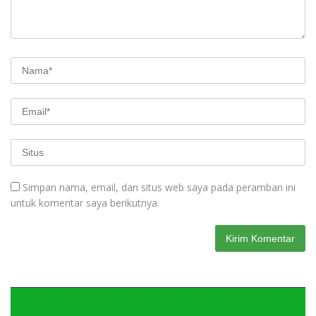
Simpan nama, email, dan situs web saya pada peramban ini
untuk komentar saya berikutnya.
Pemutar
Video