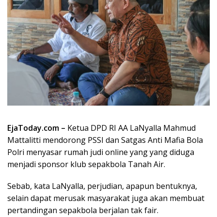
EjaToday.com –
Ketua DPD RI AA LaNyalla Mahmud
Mattalitti mendorong PSSI dan Satgas Anti Mafia Bola
Polri menyasar rumah judi online yang yang diduga
menjadi sponsor klub sepakbola Tanah Air.
Sebab, kata LaNyalla, perjudian, apapun bentuknya,
selain dapat merusak masyarakat juga akan membuat
pertandingan sepakbola berjalan tak fair.