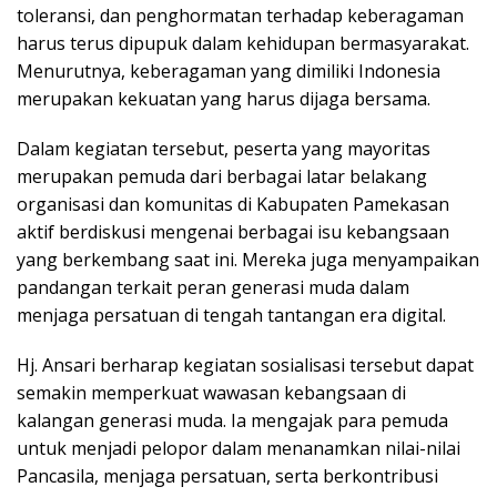
toleransi, dan penghormatan terhadap keberagaman
harus terus dipupuk dalam kehidupan bermasyarakat.
Menurutnya, keberagaman yang dimiliki Indonesia
merupakan kekuatan yang harus dijaga bersama.
Dalam kegiatan tersebut, peserta yang mayoritas
merupakan pemuda dari berbagai latar belakang
organisasi dan komunitas di Kabupaten Pamekasan
aktif berdiskusi mengenai berbagai isu kebangsaan
yang berkembang saat ini. Mereka juga menyampaikan
pandangan terkait peran generasi muda dalam
menjaga persatuan di tengah tantangan era digital.
Hj. Ansari berharap kegiatan sosialisasi tersebut dapat
semakin memperkuat wawasan kebangsaan di
kalangan generasi muda. Ia mengajak para pemuda
untuk menjadi pelopor dalam menanamkan nilai-nilai
Pancasila, menjaga persatuan, serta berkontribusi