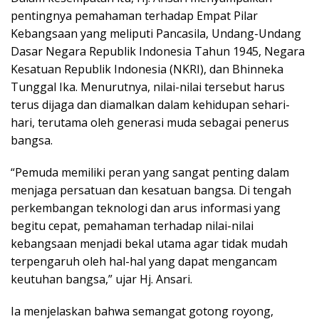
pentingnya pemahaman terhadap Empat Pilar
Kebangsaan yang meliputi Pancasila, Undang-Undang
Dasar Negara Republik Indonesia Tahun 1945, Negara
Kesatuan Republik Indonesia (NKRI), dan Bhinneka
Tunggal Ika. Menurutnya, nilai-nilai tersebut harus
terus dijaga dan diamalkan dalam kehidupan sehari-
hari, terutama oleh generasi muda sebagai penerus
bangsa.
“Pemuda memiliki peran yang sangat penting dalam
menjaga persatuan dan kesatuan bangsa. Di tengah
perkembangan teknologi dan arus informasi yang
begitu cepat, pemahaman terhadap nilai-nilai
kebangsaan menjadi bekal utama agar tidak mudah
terpengaruh oleh hal-hal yang dapat mengancam
keutuhan bangsa,” ujar Hj. Ansari.
Ia menjelaskan bahwa semangat gotong royong,