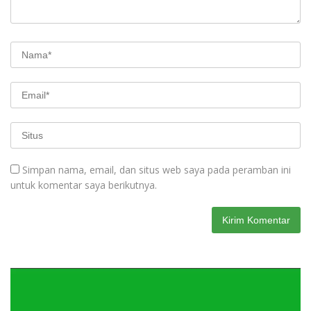
Simpan nama, email, dan situs web saya pada peramban ini
untuk komentar saya berikutnya.
Pemutar
Video