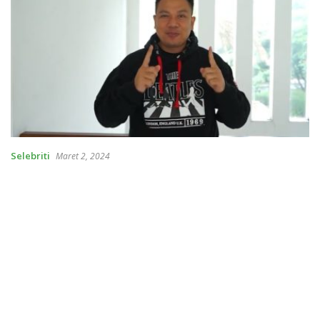
Selebriti
Maret 2, 2024