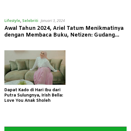
Lifestyle
,
Selebriti
Januari 3, 2024
Awal Tahun 2024, Ariel Tatum Menikmatinya
dengan Membaca Buku, Netizen: Gudang
Garam Filternya Mana?
Dapat Kado di Hari Ibu dari
Putra Sulungnya, Irish Bella:
Love You Anak Sholeh
Pemutar