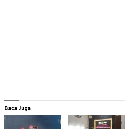
Baca Juga