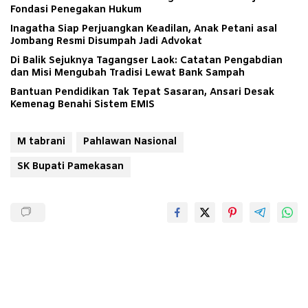
Fondasi Penegakan Hukum
Inagatha Siap Perjuangkan Keadilan, Anak Petani asal
Jombang Resmi Disumpah Jadi Advokat
Di Balik Sejuknya Tagangser Laok: Catatan Pengabdian
dan Misi Mengubah Tradisi Lewat Bank Sampah
Bantuan Pendidikan Tak Tepat Sasaran, Ansari Desak
Kemenag Benahi Sistem EMIS
M tabrani
Pahlawan Nasional
SK Bupati Pamekasan