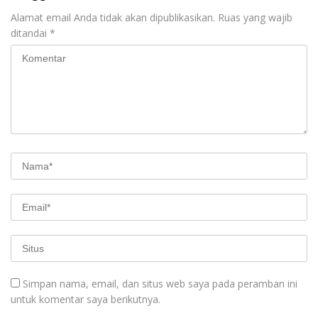
Alamat email Anda tidak akan dipublikasikan.
Ruas yang wajib
ditandai
*
Simpan nama, email, dan situs web saya pada peramban ini
untuk komentar saya berikutnya.