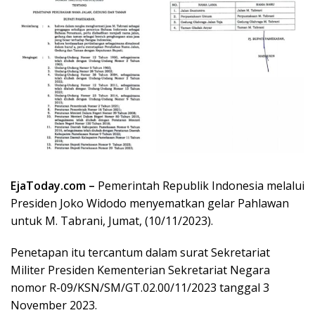
EjaToday.com –
Pemerintah Republik Indonesia melalui
Presiden Joko Widodo menyematkan gelar Pahlawan
untuk M. Tabrani, Jumat, (10/11/2023).
Penetapan itu tercantum dalam surat Sekretariat
Militer Presiden Kementerian Sekretariat Negara
nomor R-09/KSN/SM/GT.02.00/11/2023 tanggal 3
November 2023.