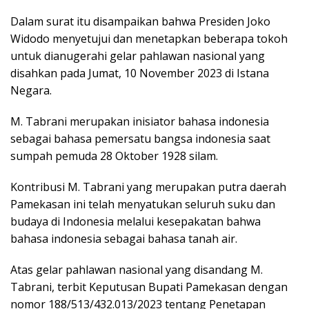
Dalam surat itu disampaikan bahwa Presiden Joko
Widodo menyetujui dan menetapkan beberapa tokoh
untuk dianugerahi gelar pahlawan nasional yang
disahkan pada Jumat, 10 November 2023 di Istana
Negara.
M. Tabrani merupakan inisiator bahasa indonesia
sebagai bahasa pemersatu bangsa indonesia saat
sumpah pemuda 28 Oktober 1928 silam.
Kontribusi M. Tabrani yang merupakan putra daerah
Pamekasan ini telah menyatukan seluruh suku dan
budaya di Indonesia melalui kesepakatan bahwa
bahasa indonesia sebagai bahasa tanah air.
Atas gelar pahlawan nasional yang disandang M.
Tabrani, terbit Keputusan Bupati Pamekasan dengan
nomor 188/513/432.013/2023 tentang Penetapan