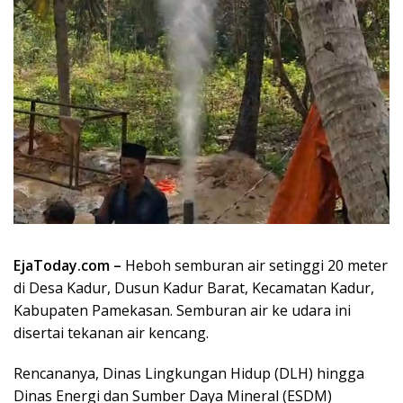
EjaToday.com –
Heboh semburan air setinggi 20 meter
di Desa Kadur, Dusun Kadur Barat, Kecamatan Kadur,
Kabupaten Pamekasan. Semburan air ke udara ini
disertai tekanan air kencang.
Rencananya, Dinas Lingkungan Hidup (DLH) hingga
Dinas Energi dan Sumber Daya Mineral (ESDM)