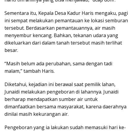
Sementara itu, Kepala Desa Kadur Haris mengaku, pagi
ini sempat melakukan pemantauan ke lokasi semburan
tersebut. Berdasarkan pemantauannya, air masih
menyembur kencang. Bahkan, tekanan udara yang
dikeluarkan dari dalam tanah tersebut masih terlihat
besar.
“Masih belum ada perubahan, sama dengan tadi
malam,” tambah Haris.
Diketahui, kejadian ini berawal saat pemilik lahan,
Junaidi melakukan pengeboran di lahannya. Junaidi
berharap mendapatkan sumber air untuk
dimanfaatkan bersama masyarakat, karena daerahnya
dinilai masih kekurangan air.
Pengeboran yang ia lakukan sudah memasuki hari ke-