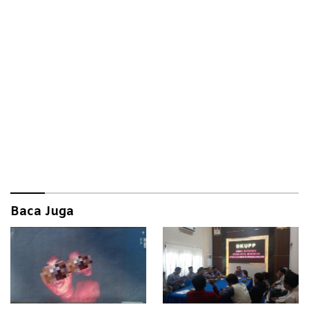
Baca Juga