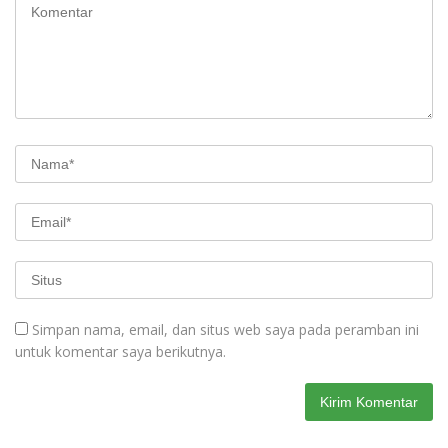
Simpan nama, email, dan situs web saya pada peramban ini
untuk komentar saya berikutnya.