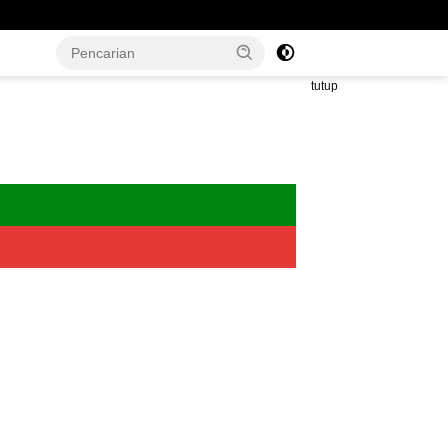
tutup