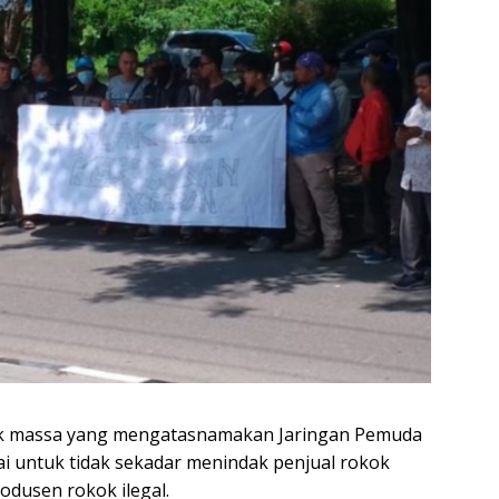
 massa yang mengatasnamakan Jaringan Pemuda
i untuk tidak sekadar menindak penjual rokok
rodusen rokok ilegal.