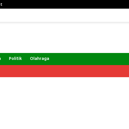
m
Politik
Olahraga