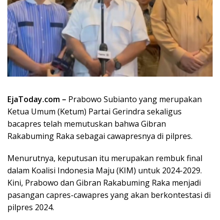
EjaToday.com –
Prabowo Subianto yang merupakan
Ketua Umum (Ketum) Partai Gerindra sekaligus
bacapres telah memutuskan bahwa Gibran
Rakabuming Raka sebagai cawapresnya di pilpres.
Menurutnya, keputusan itu merupakan rembuk final
dalam Koalisi Indonesia Maju (KIM) untuk 2024-2029.
Kini, Prabowo dan Gibran Rakabuming Raka menjadi
pasangan capres-cawapres yang akan berkontestasi di
pilpres 2024.