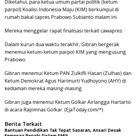
Diketahui, para ketua umum partai politik (ketum
parpol) Koalisi Indonesia Maju (KIM) berkumpul di
rumah bakal capres Prabowo Subianto malam ini.
Mereka menggelar rapat finalisasi terkait cawapres.
Dalam kurun dua waktu terakhir, Gibran bergerak
menemui ketum-ketum parpol KIM yang mengusung
Prabowo.
Gibran menemui Ketum PAN Zulkifli Hasan (Zulhas) dan
Ketum Demokrat Agus Harimurti Yudhoyono (AHY) di
kediaman mereka masing-masing.
Gibran juga menemui Ketum Golkar Airlangga Hartarto
di acara Rapimnas Golkar. (EjaToday.com/*)
Berita Terkait
Bantuan Pendidikan Tak Tepat Sasaran, Ansari Desak