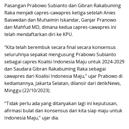
Pasangan Prabowo Subianto dan Gibran Rakabuming
Raka menjadi capres-cawapres ketiga setelah Anies
Baswedan dan Muhaimin Iskandar, Ganjar Pranowo
dan Mahfud MD, dimana kedua capres-cawapres ini
telah mendaftarkan diri ke KPU.
“Kita telah berembuk secara final secara konsensus
seluruhnya sepakat mengusung Prabowo Subianto
sebagai capres Koalisi Indonesia Maju untuk 2024-2029
dan Saudara Gibran Rakabuming Raka sebagai
cawapres dari Koalisi Indonesia Maju,” ujar Prabowo di
kediamannya, Jakarta Selatan, dilansir dari detikNews,
Minggu (22/10/2023).
“Tidak perlu ada yang ditanyakan lagi ini keputusan,
afirmasi bulat dan konsensus dan kita siap maju untuk
Indonesia Maju,” ujar dia.