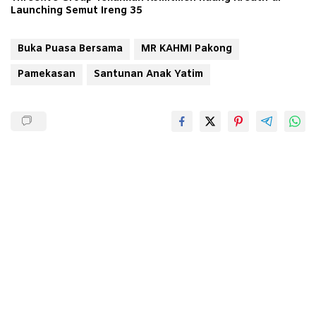
Launching Semut Ireng 35
Buka Puasa Bersama
MR KAHMI Pakong
Pamekasan
Santunan Anak Yatim