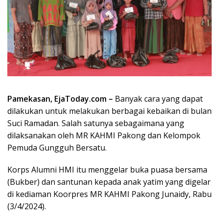
Pamekasan, EjaToday.com –
Banyak cara yang dapat
dilakukan untuk melakukan berbagai kebaikan di bulan
Suci Ramadan. Salah satunya sebagaimana yang
dilaksanakan oleh MR KAHMI Pakong dan Kelompok
Pemuda Gungguh Bersatu.
Korps Alumni HMI itu menggelar buka puasa bersama
(Bukber) dan santunan kepada anak yatim yang digelar
di kediaman Koorpres MR KAHMI Pakong Junaidy, Rabu
(3/4/2024).