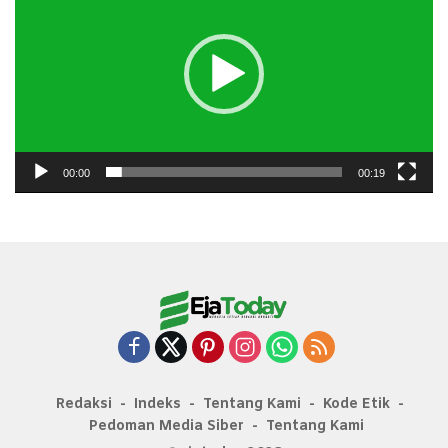
00:00
00:19
Redaksi
Indeks
Tentang Kami
Kode Etik
Pedoman Media Siber
Tentang Kami