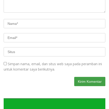
Simpan nama, email, dan situs web saya pada peramban ini
untuk komentar saya berikutnya.
Pemutar
Video