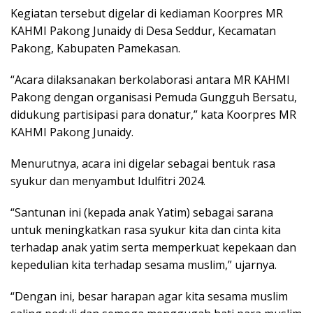
Kegiatan tersebut digelar di kediaman Koorpres MR
KAHMI Pakong Junaidy di Desa Seddur, Kecamatan
Pakong, Kabupaten Pamekasan.
“Acara dilaksanakan berkolaborasi antara MR KAHMI
Pakong dengan organisasi Pemuda Gungguh Bersatu,
didukung partisipasi para donatur,” kata Koorpres MR
KAHMI Pakong Junaidy.
Menurutnya, acara ini digelar sebagai bentuk rasa
syukur dan menyambut Idulfitri 2024.
“Santunan ini (kepada anak Yatim) sebagai sarana
untuk meningkatkan rasa syukur kita dan cinta kita
terhadap anak yatim serta memperkuat kepekaan dan
kepedulian kita terhadap sesama muslim,” ujarnya.
“Dengan ini, besar harapan agar kita sesama muslim