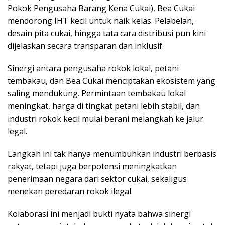
Pokok Pengusaha Barang Kena Cukai), Bea Cukai
mendorong IHT kecil untuk naik kelas. Pelabelan,
desain pita cukai, hingga tata cara distribusi pun kini
dijelaskan secara transparan dan inklusif.
Sinergi antara pengusaha rokok lokal, petani
tembakau, dan Bea Cukai menciptakan ekosistem yang
saling mendukung. Permintaan tembakau lokal
meningkat, harga di tingkat petani lebih stabil, dan
industri rokok kecil mulai berani melangkah ke jalur
legal.
Langkah ini tak hanya menumbuhkan industri berbasis
rakyat, tetapi juga berpotensi meningkatkan
penerimaan negara dari sektor cukai, sekaligus
menekan peredaran rokok ilegal.
Kolaborasi ini menjadi bukti nyata bahwa sinergi