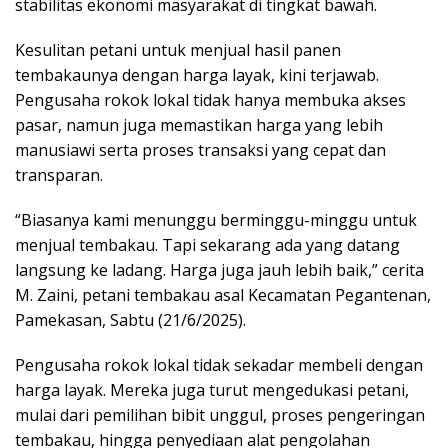
stabilitas ekonomi masyarakat di tingkat bawah.
Kesulitan petani untuk menjual hasil panen
tembakaunya dengan harga layak, kini terjawab.
Pengusaha rokok lokal tidak hanya membuka akses
pasar, namun juga memastikan harga yang lebih
manusiawi serta proses transaksi yang cepat dan
transparan.
“Biasanya kami menunggu berminggu-minggu untuk
menjual tembakau. Tapi sekarang ada yang datang
langsung ke ladang. Harga juga jauh lebih baik,” cerita
M. Zaini, petani tembakau asal Kecamatan Pegantenan,
Pamekasan, Sabtu (21/6/2025).
Pengusaha rokok lokal tidak sekadar membeli dengan
harga layak. Mereka juga turut mengedukasi petani,
mulai dari pemilihan bibit unggul, proses pengeringan
tembakau, hingga penyediaan alat pengolahan