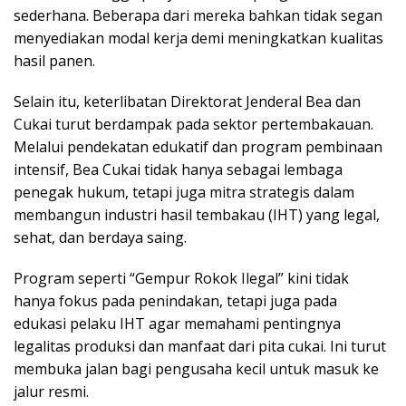
sederhana. Beberapa dari mereka bahkan tidak segan
menyediakan modal kerja demi meningkatkan kualitas
hasil panen.
Selain itu, keterlibatan Direktorat Jenderal Bea dan
Cukai turut berdampak pada sektor pertembakauan.
Melalui pendekatan edukatif dan program pembinaan
intensif, Bea Cukai tidak hanya sebagai lembaga
penegak hukum, tetapi juga mitra strategis dalam
membangun industri hasil tembakau (IHT) yang legal,
sehat, dan berdaya saing.
Program seperti “Gempur Rokok Ilegal” kini tidak
hanya fokus pada penindakan, tetapi juga pada
edukasi pelaku IHT agar memahami pentingnya
legalitas produksi dan manfaat dari pita cukai. Ini turut
membuka jalan bagi pengusaha kecil untuk masuk ke
jalur resmi.