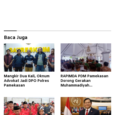
Baca Juga
Mangkir Dua Kali, Oknum
RAPIMDA PDM Pamekasan
Advokat Jadi DPO Polres
Dorong Gerakan
Pamekasan
Muhammadiyah
Berkemajuan