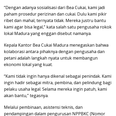
“Dengan adanya sosialisasi dari Bea Cukai, kami jadi
paham prosedur perizinan dan cukai. Dulu kami pikir
ribet dan mahal, ternyata tidak. Mereka justru bantu
kami agar bisa legal,” kata salah satu pengusaha rokok
lokal Madura yang enggan disebut namanya.
Kepala Kantor Bea Cukai Madura menegaskan bahwa
kolaborasi antara pihaknya dengan pengusaha dan
petani adalah langkah nyata untuk membangun
ekonomi lokal yang kuat.
“Kami tidak ingin hanya dikenal sebagai penindak. Kami
ingin hadir sebagai mitra, pembina, dan pelindung bagi
pelaku usaha legal. Selama mereka ingin patuh, kami
akan bantu,” tegasnya.
Melalui pembinaan, asistensi teknis, dan
pendampingan dalam pengurusan NPPBKC (Nomor