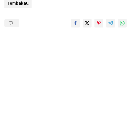
Tembakau