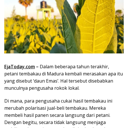
EjaToday.com
–
Dalam beberapa tahun terakhir,
petani tembakau di Madura kembali merasakan apa itu
yang disebut ‘daun Emas’. Hal tersebut disebabkan
munculnya pengusaha rokok lokal.
Di mana, para pengusaha cukai hasil tembakau ini
merubah polarisasi jual-beli tembakau. Mereka
membeli hasil panen secara langsung dari petani.
Dengan begitu, secara tidak langsung menjaga