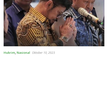
Hukrim
,
Nasional
Oktober 10, 2023