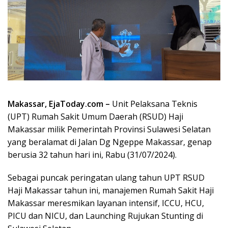
Makassar, EjaToday.com –
Unit Pelaksana Teknis
(UPT) Rumah Sakit Umum Daerah (RSUD) Haji
Makassar milik Pemerintah Provinsi Sulawesi Selatan
yang beralamat di Jalan Dg Ngeppe Makassar, genap
berusia 32 tahun hari ini, Rabu (31/07/2024).
Sebagai puncak peringatan ulang tahun UPT RSUD
Haji Makassar tahun ini, manajemen Rumah Sakit Haji
Makassar meresmikan layanan intensif, ICCU, HCU,
PICU dan NICU, dan Launching Rujukan Stunting di