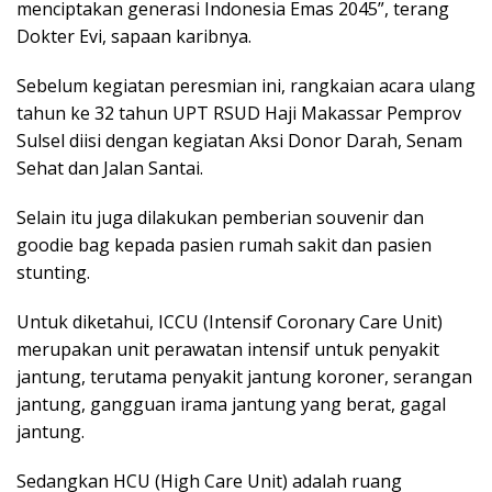
menciptakan generasi Indonesia Emas 2045”, terang
Dokter Evi, sapaan karibnya.
Sebelum kegiatan peresmian ini, rangkaian acara ulang
tahun ke 32 tahun UPT RSUD Haji Makassar Pemprov
Sulsel diisi dengan kegiatan Aksi Donor Darah, Senam
Sehat dan Jalan Santai.
Selain itu juga dilakukan pemberian souvenir dan
goodie bag kepada pasien rumah sakit dan pasien
stunting.
Untuk diketahui, ICCU (Intensif Coronary Care Unit)
merupakan unit perawatan intensif untuk penyakit
jantung, terutama penyakit jantung koroner, serangan
jantung, gangguan irama jantung yang berat, gagal
jantung.
Sedangkan HCU (High Care Unit) adalah ruang