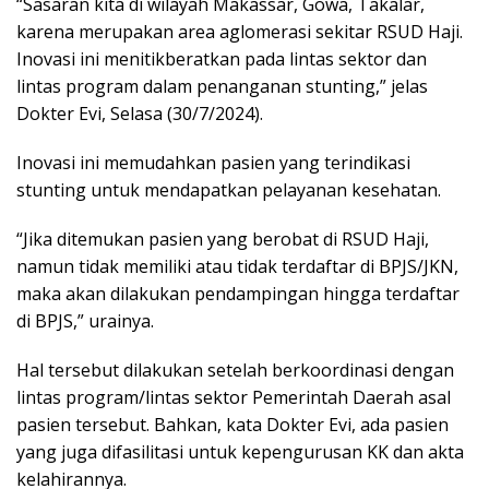
“Sasaran kita di wilayah Makassar, Gowa, Takalar,
karena merupakan area aglomerasi sekitar RSUD Haji.
Inovasi ini menitikberatkan pada lintas sektor dan
lintas program dalam penanganan stunting,” jelas
Dokter Evi, Selasa (30/7/2024).
Inovasi ini memudahkan pasien yang terindikasi
stunting untuk mendapatkan pelayanan kesehatan.
“Jika ditemukan pasien yang berobat di RSUD Haji,
namun tidak memiliki atau tidak terdaftar di BPJS/JKN,
maka akan dilakukan pendampingan hingga terdaftar
di BPJS,” urainya.
Hal tersebut dilakukan setelah berkoordinasi dengan
lintas program/lintas sektor Pemerintah Daerah asal
pasien tersebut. Bahkan, kata Dokter Evi, ada pasien
yang juga difasilitasi untuk kepengurusan KK dan akta
kelahirannya.