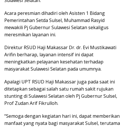
Sulawesi Selatan.
Acara peresmian dihadiri oleh Asisten 1 Bidang
Pemerintahan Setda Sulsel, Muhammad Rasyid
mewakili Pj Gubernur Sulawesi Selatan sekaligus
meresmikan layanan ini.
Direktur RSUD Haji Makassar Dr. dr. Evi Mustikawati
Arifin berharap, layanan intensif ini dapat
meningkatkan pelayanan kesehatan terhadap
masyarakat Sulawesi Selatan pada umumnya.
Apalagi UPT RSUD Haji Makassar juga pada saat ini
ditetapkan sebagai salah satu rumah sakit rujukan
stunting di Sulawesi Selatan oleh Pj Gubernur Sulsel,
Prof Zudan Arif Fikrulloh.
“Semoga dengan kegiatan hari ini, dapat memberikan
manfaat yang nyata bagi masyarakat Sulsel, terutama