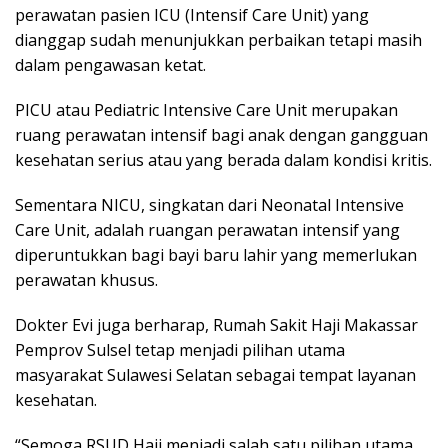
perawatan pasien ICU (Intensif Care Unit) yang
dianggap sudah menunjukkan perbaikan tetapi masih
dalam pengawasan ketat.
PICU atau Pediatric Intensive Care Unit merupakan
ruang perawatan intensif bagi anak dengan gangguan
kesehatan serius atau yang berada dalam kondisi kritis.
Sementara NICU, singkatan dari Neonatal Intensive
Care Unit, adalah ruangan perawatan intensif yang
diperuntukkan bagi bayi baru lahir yang memerlukan
perawatan khusus.
Dokter Evi juga berharap, Rumah Sakit Haji Makassar
Pemprov Sulsel tetap menjadi pilihan utama
masyarakat Sulawesi Selatan sebagai tempat layanan
kesehatan.
“Semoga RSUD Haji menjadi salah satu pilihan utama