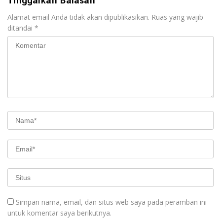
Tinggalkan Balasan
Alamat email Anda tidak akan dipublikasikan.
Ruas yang wajib
ditandai
*
Simpan nama, email, dan situs web saya pada peramban ini
untuk komentar saya berikutnya.