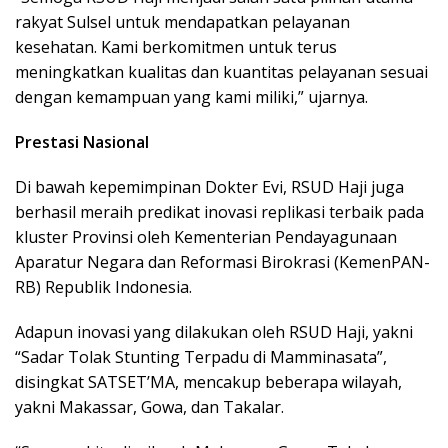
rakyat Sulsel untuk mendapatkan pelayanan
kesehatan. Kami berkomitmen untuk terus
meningkatkan kualitas dan kuantitas pelayanan sesuai
dengan kemampuan yang kami miliki,” ujarnya.
Prestasi Nasional
Di bawah kepemimpinan Dokter Evi, RSUD Haji juga
berhasil meraih predikat inovasi replikasi terbaik pada
kluster Provinsi oleh Kementerian Pendayagunaan
Aparatur Negara dan Reformasi Birokrasi (KemenPAN-
RB) Republik Indonesia.
Adapun inovasi yang dilakukan oleh RSUD Haji, yakni
“Sadar Tolak Stunting Terpadu di Mamminasata”,
disingkat SATSET’MA, mencakup beberapa wilayah,
yakni Makassar, Gowa, dan Takalar.