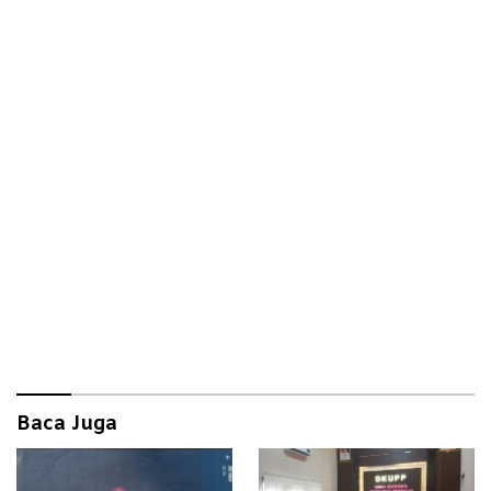
Baca Juga