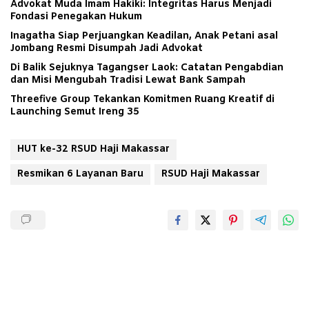
Advokat Muda Imam Hakiki: Integritas Harus Menjadi
Fondasi Penegakan Hukum
Inagatha Siap Perjuangkan Keadilan, Anak Petani asal
Jombang Resmi Disumpah Jadi Advokat
Di Balik Sejuknya Tagangser Laok: Catatan Pengabdian
dan Misi Mengubah Tradisi Lewat Bank Sampah
Threefive Group Tekankan Komitmen Ruang Kreatif di
Launching Semut Ireng 35
HUT ke-32 RSUD Haji Makassar
Resmikan 6 Layanan Baru
RSUD Haji Makassar