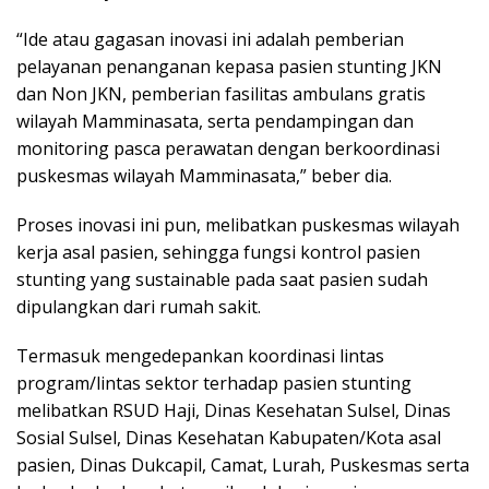
“Ide atau gagasan inovasi ini adalah pemberian
pelayanan penanganan kepasa pasien stunting JKN
dan Non JKN, pemberian fasilitas ambulans gratis
wilayah Mamminasata, serta pendampingan dan
monitoring pasca perawatan dengan berkoordinasi
puskesmas wilayah Mamminasata,” beber dia.
Proses inovasi ini pun, melibatkan puskesmas wilayah
kerja asal pasien, sehingga fungsi kontrol pasien
stunting yang sustainable pada saat pasien sudah
dipulangkan dari rumah sakit.
Termasuk mengedepankan koordinasi lintas
program/lintas sektor terhadap pasien stunting
melibatkan RSUD Haji, Dinas Kesehatan Sulsel, Dinas
Sosial Sulsel, Dinas Kesehatan Kabupaten/Kota asal
pasien, Dinas Dukcapil, Camat, Lurah, Puskesmas serta