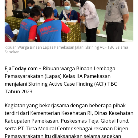
Ribuan Warga Binaan Lapas Pamekasan Jalani Skrining ACF TBC Selama
Sepekan.
EjaToday.com –
Ribuan warga Binaan Lembaga
Pemasyarakatan (Lapas) Kelas IIA Pamekasan
menjalani Skrining Active Case Finding (ACF) TBC
Tahun 2023.
Kegiatan yang bekerjasama dengan beberapa pihak
terdiri dari Kementerian Kesehatan RI, Dinas Kesehatan
Kabupaten Pamekasan, Puskesmas Teja, Global Fund,
serta PT Tirta Medical Center sebagai rekanan Dirjen
Pemasyarakatan itu dilaksanakan selama sepekan