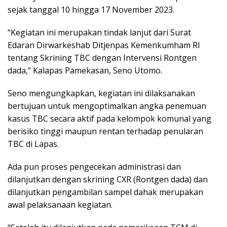
sejak tanggal 10 hingga 17 November 2023.
“Kegiatan ini merupakan tindak lanjut dari Surat
Edaran Dirwarkeshab Ditjenpas Kemenkumham RI
tentang Skrining TBC dengan Intervensi Rontgen
dada,” Kalapas Pamekasan, Seno Utomo.
Seno mengungkapkan, kegiatan ini dilaksanakan
bertujuan untuk mengoptimalkan angka penemuan
kasus TBC secara aktif pada kelompok komunal yang
berisiko tinggi maupun rentan terhadap penularan
TBC di Lapas.
Ada pun proses pengecekan administrasi dan
dilanjutkan dengan skrining CXR (Rontgen dada) dan
dilanjutkan pengambilan sampel dahak merupakan
awal pelaksanaan kegiatan.