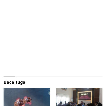
Baca Juga