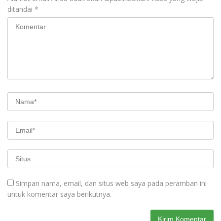
ditandai
*
Simpan nama, email, dan situs web saya pada peramban ini
untuk komentar saya berikutnya.