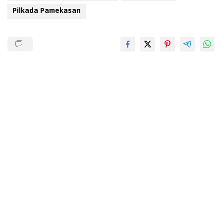
Pilkada Pamekasan