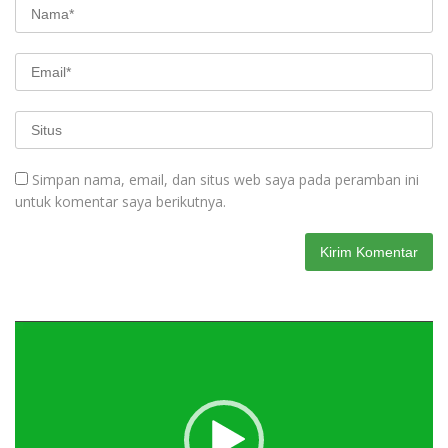
Simpan nama, email, dan situs web saya pada peramban ini
untuk komentar saya berikutnya.
Pemutar
Video