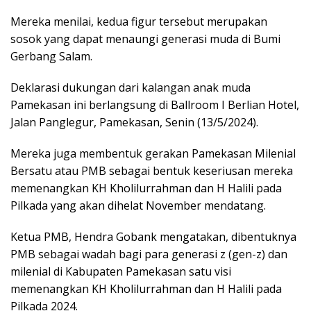
Mereka menilai, kedua figur tersebut merupakan
sosok yang dapat menaungi generasi muda di Bumi
Gerbang Salam.
Deklarasi dukungan dari kalangan anak muda
Pamekasan ini berlangsung di Ballroom I Berlian Hotel,
Jalan Panglegur, Pamekasan, Senin (13/5/2024).
Mereka juga membentuk gerakan Pamekasan Milenial
Bersatu atau PMB sebagai bentuk keseriusan mereka
memenangkan KH Kholilurrahman dan H Halili pada
Pilkada yang akan dihelat November mendatang.
Ketua PMB, Hendra Gobank mengatakan, dibentuknya
PMB sebagai wadah bagi para generasi z (gen-z) dan
milenial di Kabupaten Pamekasan satu visi
memenangkan KH Kholilurrahman dan H Halili pada
Pilkada 2024.