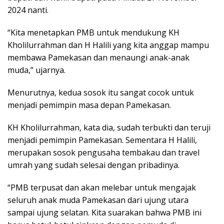
2024 nanti.
“Kita menetapkan PMB untuk mendukung KH
Kholilurrahman dan H Halili yang kita anggap mampu
membawa Pamekasan dan menaungi anak-anak
muda,” ujarnya.
Menurutnya, kedua sosok itu sangat cocok untuk
menjadi pemimpin masa depan Pamekasan.
KH Kholilurrahman, kata dia, sudah terbukti dan teruji
menjadi pemimpin Pamekasan. Sementara H Halili,
merupakan sosok pengusaha tembakau dan travel
umrah yang sudah selesai dengan pribadinya.
“PMB terpusat dan akan melebar untuk mengajak
seluruh anak muda Pamekasan dari ujung utara
sampai ujung selatan. Kita suarakan bahwa PMB ini