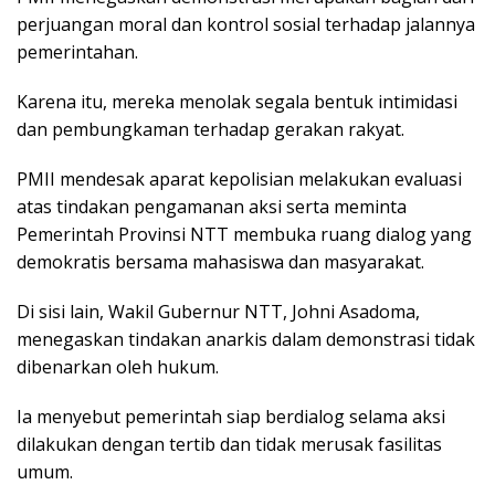
perjuangan moral dan kontrol sosial terhadap jalannya
pemerintahan.
Karena itu, mereka menolak segala bentuk intimidasi
dan pembungkaman terhadap gerakan rakyat.
PMII mendesak aparat kepolisian melakukan evaluasi
atas tindakan pengamanan aksi serta meminta
Pemerintah Provinsi NTT membuka ruang dialog yang
demokratis bersama mahasiswa dan masyarakat.
Di sisi lain, Wakil Gubernur NTT, Johni Asadoma,
menegaskan tindakan anarkis dalam demonstrasi tidak
dibenarkan oleh hukum.
Ia menyebut pemerintah siap berdialog selama aksi
dilakukan dengan tertib dan tidak merusak fasilitas
umum.