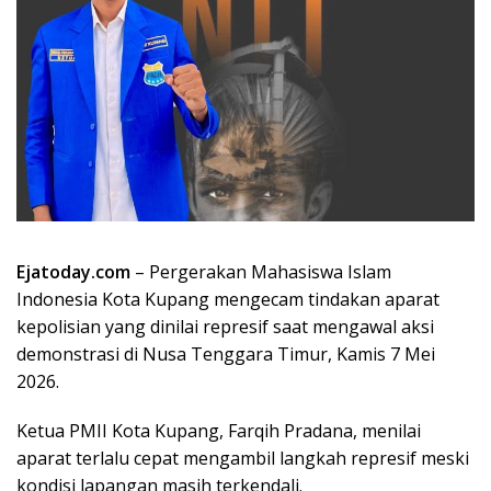
Ejatoday.com
– Pergerakan Mahasiswa Islam
Indonesia Kota Kupang mengecam tindakan aparat
kepolisian yang dinilai represif saat mengawal aksi
demonstrasi di Nusa Tenggara Timur, Kamis 7 Mei
2026.
Ketua PMII Kota Kupang, Farqih Pradana, menilai
aparat terlalu cepat mengambil langkah represif meski
kondisi lapangan masih terkendali.