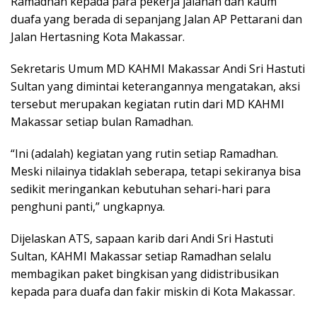
Ramadhan kepada para pekerja jalanan dan kaum
duafa yang berada di sepanjang Jalan AP Pettarani dan
Jalan Hertasning Kota Makassar.
Sekretaris Umum MD KAHMI Makassar Andi Sri Hastuti
Sultan yang dimintai keterangannya mengatakan, aksi
tersebut merupakan kegiatan rutin dari MD KAHMI
Makassar setiap bulan Ramadhan.
“Ini (adalah) kegiatan yang rutin setiap Ramadhan.
Meski nilainya tidaklah seberapa, tetapi sekiranya bisa
sedikit meringankan kebutuhan sehari-hari para
penghuni panti,” ungkapnya.
Dijelaskan ATS, sapaan karib dari Andi Sri Hastuti
Sultan, KAHMI Makassar setiap Ramadhan selalu
membagikan paket bingkisan yang didistribusikan
kepada para duafa dan fakir miskin di Kota Makassar.