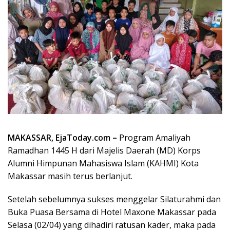
MAKASSAR, EjaToday.com –
Program Amaliyah
Ramadhan 1445 H dari Majelis Daerah (MD) Korps
Alumni Himpunan Mahasiswa Islam (KAHMI) Kota
Makassar masih terus berlanjut.
Setelah sebelumnya sukses menggelar Silaturahmi dan
Buka Puasa Bersama di Hotel Maxone Makassar pada
Selasa (02/04) yang dihadiri ratusan kader, maka pada