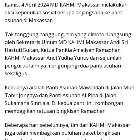
Kamis, 4 April 2024 MD KAHMI Makassar melakukan
aksi kepedulian sosial berupa anjangsana ke panti
asuhan di Makassar.
Tak tanggung-tanggung, tim yang dimotori langsung
oleh Sekretaris Umum MD KAHMI Makassar Andi Sri
Hastuti Sultan, Ketua Panitia Amaliyah Ramadhan
KAHMI Makassar Andi Yudha Yunus dan sejumlah
pengurus lainnya mengunjungi dua panti asuhan
sekaligus.
Keduanya adalah Panti Asuhan Mawaddah di Jalan Muh
Tahir Jongaya dan Panti Asuhan Al-Pina di Jalan
Sukamana Sinrijala. Di kedua panti ini, rombongan
membagikan ratusan bingkisan Ramadhan.
Beberapa hari sebelumnya, tim dari KAHMI Makassar
juga telah membagikan puluhan paket bingkisan