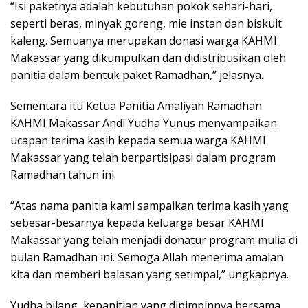
“Isi paketnya adalah kebutuhan pokok sehari-hari,
seperti beras, minyak goreng, mie instan dan biskuit
kaleng. Semuanya merupakan donasi warga KAHMI
Makassar yang dikumpulkan dan didistribusikan oleh
panitia dalam bentuk paket Ramadhan,” jelasnya.
Sementara itu Ketua Panitia Amaliyah Ramadhan
KAHMI Makassar Andi Yudha Yunus menyampaikan
ucapan terima kasih kepada semua warga KAHMI
Makassar yang telah berpartisipasi dalam program
Ramadhan tahun ini.
“Atas nama panitia kami sampaikan terima kasih yang
sebesar-besarnya kepada keluarga besar KAHMI
Makassar yang telah menjadi donatur program mulia di
bulan Ramadhan ini. Semoga Allah menerima amalan
kita dan memberi balasan yang setimpal,” ungkapnya.
Yudha bilang, kepanitian yang dipimpinnya bersama