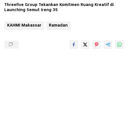
Threefive Group Tekankan Komitmen Ruang Kreatif di
Launching Semut Ireng 35
KAHMI Makassar
Ramadan