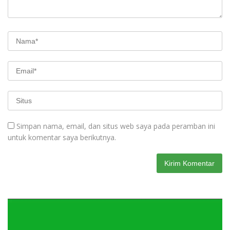
Simpan nama, email, dan situs web saya pada peramban ini
untuk komentar saya berikutnya.
Pemutar
Video