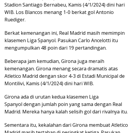
Stadion Santiago Bernabeu, Kamis (4/1/2024) dini hari
WIB. Los Blancos menang 1-0 berkat gol Antonio
Ruediger.
Berkat kemenangan ini, Real Madrid masih memimpin
klasemen Liga Spanyol. Pasukan Carlo Ancelotti itu
mengumpulkan 48 poin dari 19 pertandingan.
Beberapa jam kemudian, Girona juga meraih
kemenangan. Girona menang secara dramatis atas
Atletico Madrid dengan skor 4-3 di Estadi Municipal de
Montilivi, Kamis (4/1/2024) dini hari WIB.
Girona ada di urutan kedua klasemen Liga
Spanyol dengan jumlah poin yang sama dengan Real
Madrid. Mereka hanya kalah selisih gol dari rivalnya itu.
Sementara itu, kekalahan dari Girona membuat Atletico
Madrid masih tertahan di peringkat ketiga. Pasukan