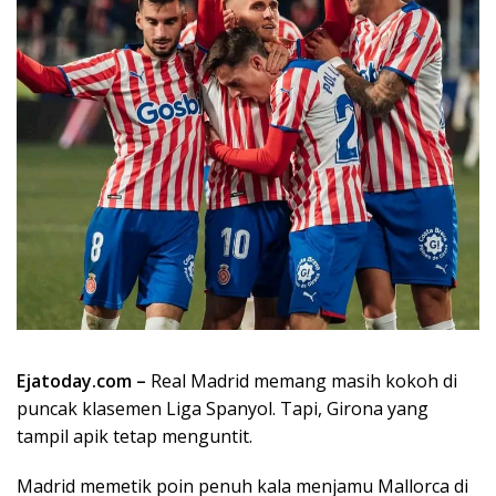
Ejatoday.com –
Real Madrid memang masih kokoh di
puncak klasemen Liga Spanyol. Tapi, Girona yang
tampil apik tetap menguntit.
Madrid memetik poin penuh kala menjamu Mallorca di