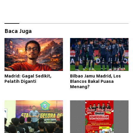
Baca Juga
Madrid: Gagal Sedikit,
Bilbao Jamu Madrid, Los
Pelatih Diganti
Blancos Bakal Puasa
Menang?