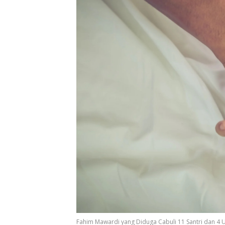
Fahim Mawardi yang Diduga Cabuli 11 Santri dan 4 U