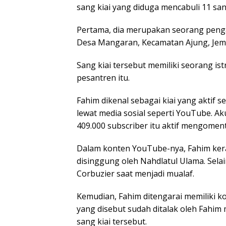
sang kiai yang diduga mencabuli 11 sant
Pertama, dia merupakan seorang pengas
Desa Mangaran, Kecamatan Ajung, Jem
Sang kiai tersebut memiliki seorang ist
pesantren itu.
Fahim dikenal sebagai kiai yang aktif se
lewat media sosial seperti YouTube.
409.000 subscriber itu aktif mengomenta
Dalam konten YouTube-nya, Fahim ker
disinggung oleh Nahdlatul Ulama. Selai
Corbuzier saat menjadi mualaf.
Kemudian, Fahim ditengarai memiliki ko
yang disebut sudah ditalak oleh Fahim 
sang kiai tersebut.