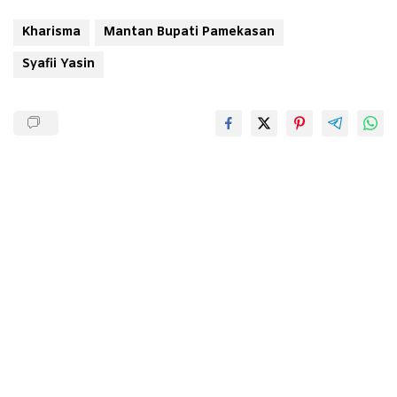
Kharisma
Mantan Bupati Pamekasan
Syafii Yasin