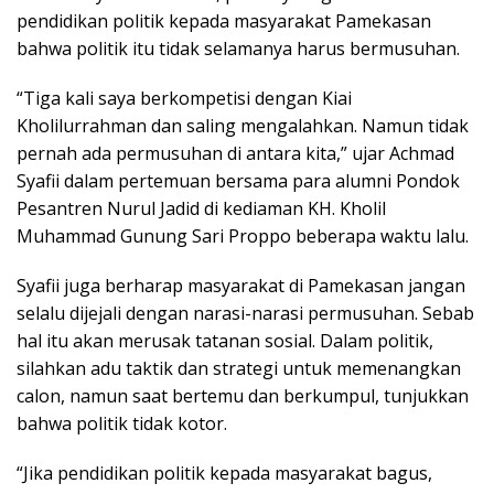
pendidikan politik kepada masyarakat Pamekasan
bahwa politik itu tidak selamanya harus bermusuhan.
“Tiga kali saya berkompetisi dengan Kiai
Kholilurrahman dan saling mengalahkan. Namun tidak
pernah ada permusuhan di antara kita,” ujar Achmad
Syafii dalam pertemuan bersama para alumni Pondok
Pesantren Nurul Jadid di kediaman KH. Kholil
Muhammad Gunung Sari Proppo beberapa waktu lalu.
Syafii juga berharap masyarakat di Pamekasan jangan
selalu dijejali dengan narasi-narasi permusuhan. Sebab
hal itu akan merusak tatanan sosial. Dalam politik,
silahkan adu taktik dan strategi untuk memenangkan
calon, namun saat bertemu dan berkumpul, tunjukkan
bahwa politik tidak kotor.
“Jika pendidikan politik kepada masyarakat bagus,