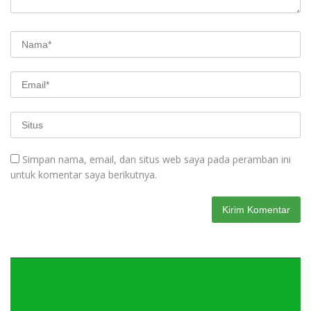
Simpan nama, email, dan situs web saya pada peramban ini
untuk komentar saya berikutnya.
Pemutar
Video