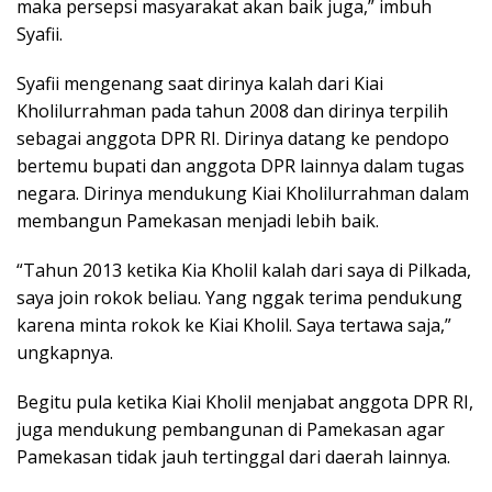
maka persepsi masyarakat akan baik juga,” imbuh
Syafii.
Syafii mengenang saat dirinya kalah dari Kiai
Kholilurrahman pada tahun 2008 dan dirinya terpilih
sebagai anggota DPR RI. Dirinya datang ke pendopo
bertemu bupati dan anggota DPR lainnya dalam tugas
negara. Dirinya mendukung Kiai Kholilurrahman dalam
membangun Pamekasan menjadi lebih baik.
“Tahun 2013 ketika Kia Kholil kalah dari saya di Pilkada,
saya join rokok beliau. Yang nggak terima pendukung
karena minta rokok ke Kiai Kholil. Saya tertawa saja,”
ungkapnya.
Begitu pula ketika Kiai Kholil menjabat anggota DPR RI,
juga mendukung pembangunan di Pamekasan agar
Pamekasan tidak jauh tertinggal dari daerah lainnya.