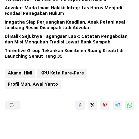
Advokat Muda Imam Hakiki: Integritas Harus Menjadi
Fondasi Penegakan Hukum
Inagatha Siap Perjuangkan Keadilan, Anak Petani asal
Jombang Resmi Disumpah Jadi Advokat
Di Balik Sejuknya Tagangser Laok: Catatan Pengabdian
dan Misi Mengubah Tradisi Lewat Bank Sampah
Threefive Group Tekankan Komitmen Ruang Kreatif di
Launching Semut Ireng 35
Alumni HMI
KPU Kota Pare-Pare
Profil Muh. Awal Yanto