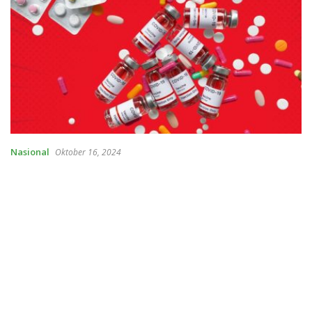
Nasional
Oktober 16, 2024