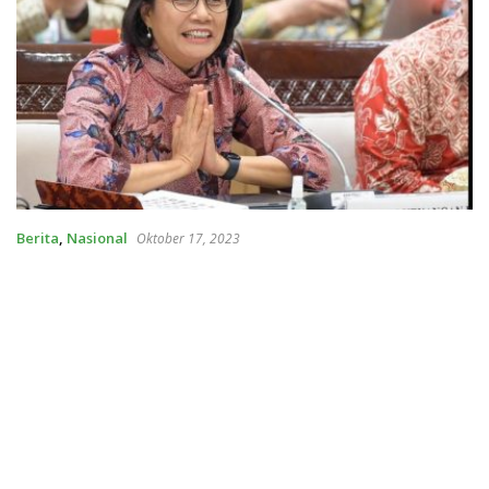
Berita
,
Nasional
Oktober 17, 2023