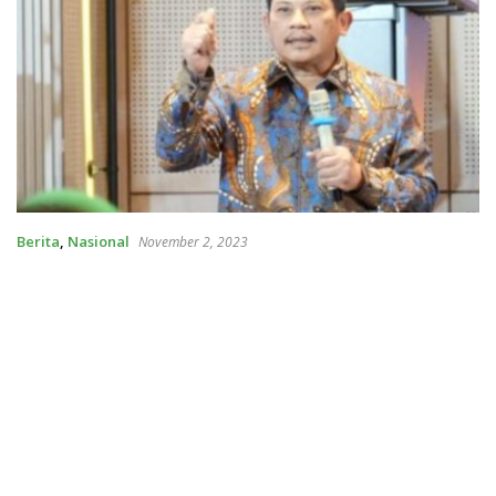
Berita
,
Nasional
November 2, 2023