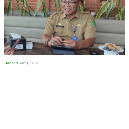
Daerah
Mei 1, 2026