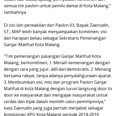
semua tim paslon untuk pemilu damai di Kota Malang,”
tambahnya.
Di sisi lain perwakilan dari Paslon 03, Bapak Zaenudin,
ST., MAP lebih banyak menyampaikan komitmen, visi
dan harapan beliau sebagai Sekretaris Pemenangan
Ganjar-Mahfud Kota Malang.
“Tim pemenangan pasangan Ganjar Mahfud Kota
Malang, berkomitmen, 1. Meraih kemenangan dengan
dengan cara yang jujur, adil dan demokratis. 2. Menang
bersama rakyat, tanpa adanya penyalahgunaan aparat.
3. Membumikan visi, misi dan program Paslon Ganjar
Mahfud di kota Malang dengan turun langsung door to
door ke masyarakat dan mengajak masyarakat untuk
cerdas dan bijak dalam memilih calon pemimpinnya,”
kata Zaenudin yang juga pernah menjabat sebagai
Komisioner KPU Kota Malang periode 2014-2019.