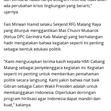
ada perubahan krisis lingkungan yang berarti,”
ujarnya.
Fais Mirwan Hamid selaku Sekjend RFG Malang Raya
yang ditunjuk menggantikan Mas Chusni Mubarok
(Ketua DPC Gerindra Kab. Malang) yang berhalangan
hadir mengatakan bahwa kegiatan seperti ini penting
sebagai bentuk edukasi politik.
“Kami mengucapkan terima kasih kepada HMI Cabang
Malang sebagai penyelenggara kegiatan ini. Kegiatan
seperti ini penting untuk memberikan pemahaman
politik secara langsung. Kami yakin bahwa niat baik
Gibran sebagai Calon Wakil Presiden adalah untuk
membanggakan Indonesia. Diperlukan dorongan
program hirilisasi agar Indonesia dapat mandiri dan
kuat,” katanya.