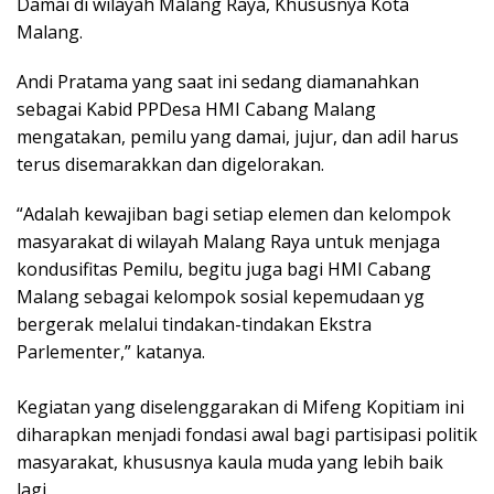
Damai di wilayah Malang Raya, Khususnya Kota
Malang.
Andi Pratama yang saat ini sedang diamanahkan
sebagai Kabid PPDesa HMI Cabang Malang
mengatakan, pemilu yang damai, jujur, dan adil harus
terus disemarakkan dan digelorakan.
“Adalah kewajiban bagi setiap elemen dan kelompok
masyarakat di wilayah Malang Raya untuk menjaga
kondusifitas Pemilu, begitu juga bagi HMI Cabang
Malang sebagai kelompok sosial kepemudaan yg
bergerak melalui tindakan-tindakan Ekstra
Parlementer,” katanya.
Kegiatan yang diselenggarakan di Mifeng Kopitiam ini
diharapkan menjadi fondasi awal bagi partisipasi politik
masyarakat, khususnya kaula muda yang lebih baik
lagi.