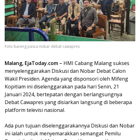
Foto bareng pasca nobar debat cawapres
Malang, EjaToday.com –
HMI Cabang Malang sukses
menyelenggarakan Diskusi dan Nobar Debat Calon
Wakil Presiden. Agenda yang disponsori oleh Mifeng
Kopitiam ini diselenggarakan pada hari Senin, 21
Januari 2024, bertepatan dengan berlangsungnya
Debat Cawapres yang disiarkan langsung di beberapa
platform televisi nasional.
Ada pun tujuan diselenggarakannya Diskusi dan Nobar
ini ialah untuk menyemarakkan semangat Pemilu