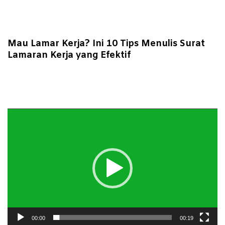
Mau Lamar Kerja? Ini 10 Tips Menulis Surat
Lamaran Kerja yang Efektif
Pemutar
Video
00:00
00:19