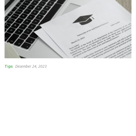
Tips
Desember 24, 2023