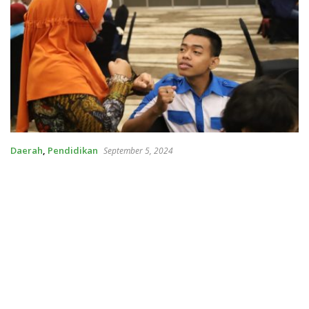
Daerah
,
Pendidikan
September 5, 2024