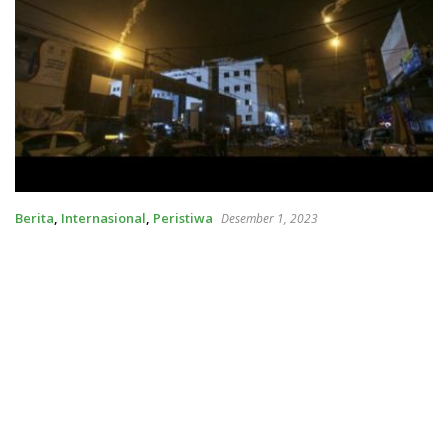
Berita
,
Internasional
,
Peristiwa
Desember 1, 2023