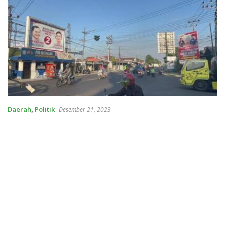
Daerah
,
Politik
Desember 21, 2023